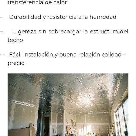
transferencia de calor
–
Durabilidad y resistencia a la humedad
–
Ligereza sin sobrecargar la estructura del
techo
–
Fácil instalación y buena relación calidad –
precio.