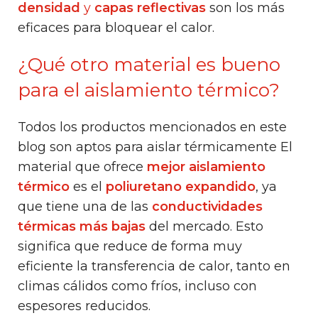
densidad
y
capas reflectivas
son los más
eficaces para bloquear el calor.
¿Qué otro material es bueno
para el aislamiento térmico?
Todos los productos mencionados en este
blog son aptos para aislar térmicamente El
material que ofrece
mejor aislamiento
térmico
es el
poliuretano expandido
, ya
que tiene una de las
conductividades
térmicas más bajas
del mercado. Esto
significa que reduce de forma muy
eficiente la transferencia de calor, tanto en
climas cálidos como fríos, incluso con
espesores reducidos.