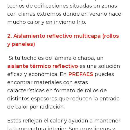
techos de edificaciones situadas en zonas
con climas extremos donde en verano hace
mucho calor y en invierno frío.
2. Aislamiento reflectivo multicapa (rollos
y paneles)
Si tu techo es de lámina o chapa, un
aislante térmico reflectivo
es una solución
eficaz y económica. En
PREFAES
puedes
encontrar materiales con estas
características en formato de rollos de
distintos espesores que reducen la entrada
de calor por radiación.
Estos reflejan el calor y ayudan a mantener
la temperatura interior. Son muy ligeros y