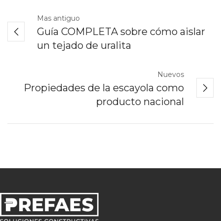
Mas antiguo
Guía COMPLETA sobre cómo aislar
un tejado de uralita
Nuevos
Propiedades de la escayola como
producto nacional