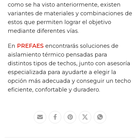
como se ha visto anteriormente, existen
variantes de materiales y combinaciones de
estos que permiten lograr el objetivo
mediante diferentes vías.
En
PREFAES
encontrarás soluciones de
aislamiento térmico pensadas para
distintos tipos de techos, junto con asesoría
especializada para ayudarte a elegir la
opción más adecuada y conseguir un techo
eficiente, confortable y duradero.