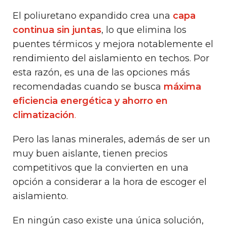
El poliuretano expandido crea una
capa
continua sin juntas
, lo que elimina los
puentes térmicos y mejora notablemente el
rendimiento del aislamiento en techos. Por
esta razón, es una de las opciones más
recomendadas cuando se busca
máxima
eficiencia energética y ahorro en
climatización
.
Pero las lanas minerales, además de ser un
muy buen aislante, tienen precios
competitivos que la convierten en una
opción a considerar a la hora de escoger el
aislamiento.
En ningún caso existe una única solución,