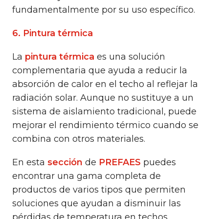
fundamentalmente por su uso específico.
6. Pintura térmica
La
pintura térmica
es una solución
complementaria que ayuda a reducir la
absorción de calor en el techo al reflejar la
radiación solar. Aunque no sustituye a un
sistema de aislamiento tradicional, puede
mejorar el rendimiento térmico cuando se
combina con otros materiales.
En esta
sección
de
PREFAES
puedes
encontrar una gama completa de
productos de varios tipos que permiten
soluciones que ayudan a disminuir las
pérdidas de temperatura en techos.