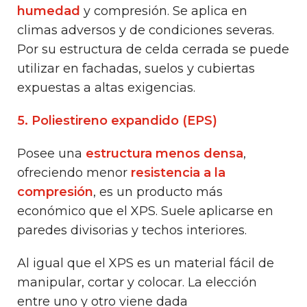
humedad
y compresión. Se aplica en
climas adversos y de condiciones severas.
Por su estructura de celda cerrada se puede
utilizar en fachadas, suelos y cubiertas
expuestas a altas exigencias.
5. Poliestireno expandido (EPS)
Posee una
estructura menos densa
,
ofreciendo menor
resistencia a la
compresión
, es un producto más
económico que el XPS. Suele aplicarse en
paredes divisorias y techos interiores.
Al igual que el XPS es un material fácil de
manipular, cortar y colocar. La elección
entre uno y otro viene dada