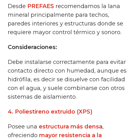
Desde
PREFAES
recomendamos la lana
mineral principalmente para techos,
paredes interiores y estructuras donde se
requiere mayor control térmico y sonoro.
Consideraciones:
Debe instalarse correctamente para evitar
contacto directo con humedad, aunque es
hidrófila, es decir se disuelve con facilidad
con el agua, y suele combinarse con otros
sistemas de aislamiento.
4. Poliestireno extruido (XPS)
Posee una
estructura más densa
,
ofreciendo
mayor resistencia a la