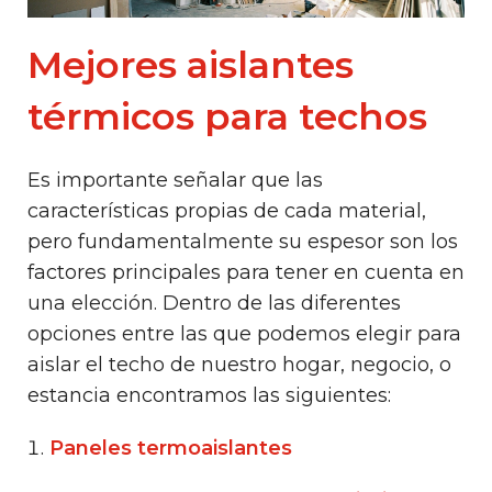
Mejores aislantes
térmicos para techos
Es importante señalar que las
características propias de cada material,
pero fundamentalmente su espesor son los
factores principales para tener en cuenta en
una elección. Dentro de las diferentes
opciones entre las que podemos elegir para
aislar el techo de nuestro hogar, negocio, o
estancia encontramos las siguientes:
Paneles termoaislantes