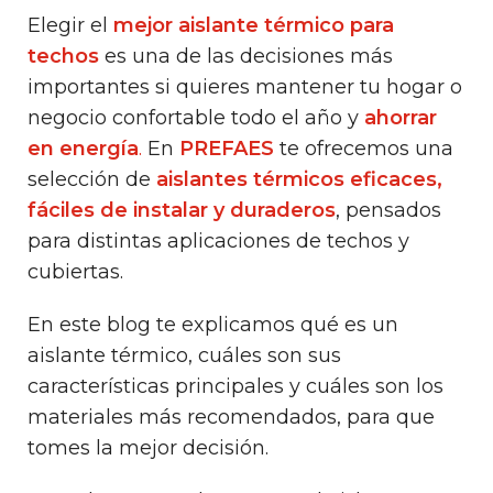
Elegir el
mejor aislante térmico para
techos
es una de las decisiones más
importantes si quieres mantener tu hogar o
negocio confortable todo el año y
ahorrar
en energía
.
En
PREFAES
te ofrecemos una
selección de
aislantes térmicos eficaces,
fáciles de instalar y duraderos
, pensados
para distintas aplicaciones de techos y
cubiertas.
En este blog te explicamos qué es un
aislante térmico, cuáles son sus
características principales y cuáles son los
materiales más recomendados, para que
tomes la mejor decisión.