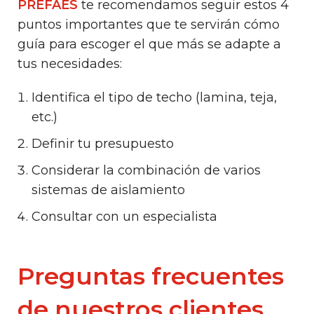
PREFAES
te recomendamos seguir estos 4
puntos importantes que te servirán cómo
guía para escoger el que más se adapte a
tus necesidades:
Identifica el tipo de techo (lamina, teja,
etc.)
Definir tu presupuesto
Considerar la combinación de varios
sistemas de aislamiento
Consultar con un especialista
Preguntas frecuentes
de nuestros clientes