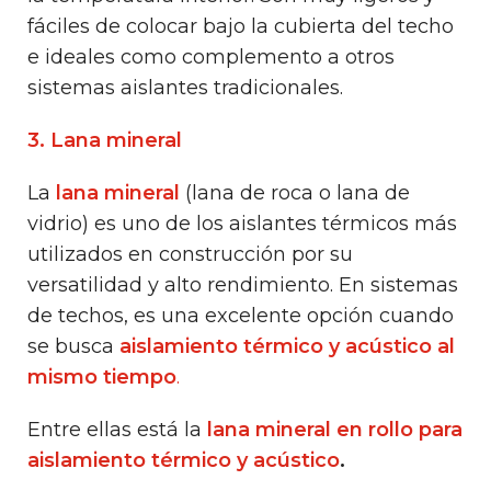
fáciles de colocar bajo la cubierta del techo
e ideales como complemento a otros
sistemas aislantes tradicionales.
3. Lana mineral
La
lana mineral
(lana de roca o lana de
vidrio) es uno de los aislantes térmicos más
utilizados en construcción por su
versatilidad y alto rendimiento. En sistemas
de techos, es una excelente opción cuando
se busca
aislamiento térmico y acústico al
mismo tiempo
.
Entre ellas está la
lana mineral en rollo para
aislamiento térmico y acústico
.