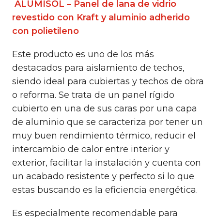
ALUMISOL – Panel de lana de vidrio
revestido con Kraft y aluminio adherido
con polietileno
Este producto es uno de los más
destacados para aislamiento de techos,
siendo ideal para cubiertas y techos de obra
o reforma. Se trata de un panel rígido
cubierto en una de sus caras por una capa
de aluminio que se caracteriza por tener un
muy buen rendimiento térmico, reducir el
intercambio de calor entre interior y
exterior, facilitar la instalación y cuenta con
un acabado resistente y perfecto si lo que
estas buscando es la eficiencia energética.
Es especialmente recomendable para