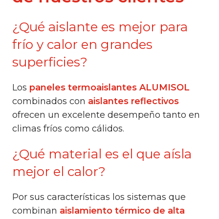
¿Qué aislante es mejor para
frío y calor en grandes
superficies?
Los
paneles termoaislantes ALUMISOL
combinados con
aislantes reflectivos
ofrecen un excelente desempeño tanto en
climas fríos como cálidos.
¿Qué material es el que aísla
mejor el calor?
Por sus características los sistemas que
combinan
aislamiento térmico de alta