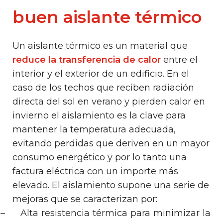
buen aislante térmico
Un aislante térmico es un material que
reduce la transferencia de calor
entre el
interior y el exterior de un edificio. En el
caso de los techos que reciben radiación
directa del sol en verano y pierden calor en
invierno el aislamiento es la clave para
mantener la temperatura adecuada,
evitando perdidas que deriven en un mayor
consumo energético y por lo tanto una
factura eléctrica con un importe más
elevado. El aislamiento supone una serie de
mejoras que se caracterizan por:
–
Alta resistencia térmica para minimizar la