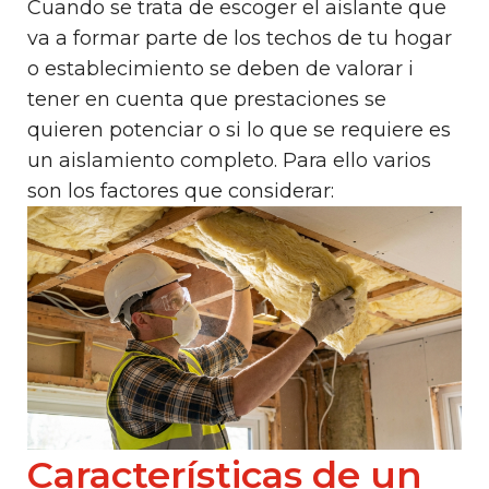
Cuando se trata de escoger el aislante que
va a formar parte de los techos de tu hogar
o establecimiento se deben de valorar i
tener en cuenta que prestaciones se
quieren potenciar o si lo que se requiere es
un aislamiento completo. Para ello varios
son los factores que considerar:
Características de un