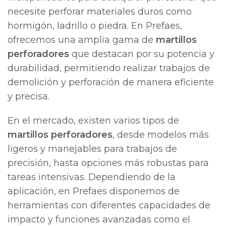
necesite perforar materiales duros como
hormigón, ladrillo o piedra. En Prefaes,
ofrecemos una amplia gama de
martillos
perforadores
que destacan por su potencia y
durabilidad, permitiendo realizar trabajos de
demolición y perforación de manera eficiente
y precisa.
En el mercado, existen varios tipos de
martillos perforadores
, desde modelos más
ligeros y manejables para trabajos de
precisión, hasta opciones más robustas para
tareas intensivas. Dependiendo de la
aplicación, en Prefaes disponemos de
herramientas con diferentes capacidades de
impacto y funciones avanzadas como el