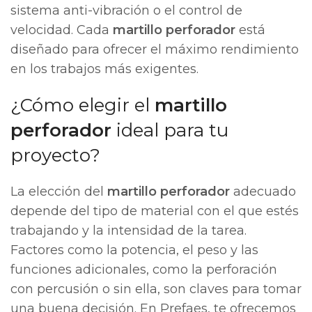
sistema anti-vibración o el control de
velocidad. Cada
martillo perforador
está
diseñado para ofrecer el máximo rendimiento
en los trabajos más exigentes.
¿Cómo elegir el
martillo
perforador
ideal para tu
proyecto?
La elección del
martillo perforador
adecuado
depende del tipo de material con el que estés
trabajando y la intensidad de la tarea.
Factores como la potencia, el peso y las
funciones adicionales, como la perforación
con percusión o sin ella, son claves para tomar
una buena decisión. En Prefaes, te ofrecemos