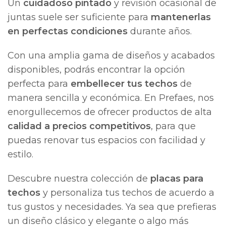
Un
cuidadoso pintado
y revisión ocasional de
juntas suele ser suficiente para
mantenerlas
en perfectas condiciones
durante años.
Con una amplia gama de diseños y acabados
disponibles, podrás encontrar la opción
perfecta para
embellecer tus techos
de
manera sencilla y económica. En Prefaes, nos
enorgullecemos de ofrecer productos de alta
calidad a precios competitivos
, para que
puedas renovar tus espacios con facilidad y
estilo.
Descubre nuestra colección de
placas para
techos
y personaliza tus techos de acuerdo a
tus gustos y necesidades. Ya sea que prefieras
un diseño clásico y elegante o algo más