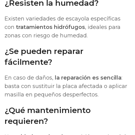
¿Resisten la humedad?
Existen variedades de escayola específicas
con
tratamientos hidrófugos
, ideales para
zonas con riesgo de humedad.
¿Se pueden reparar
fácilmente?
En caso de daños,
la reparación es sencilla
:
basta con sustituir la placa afectada o aplicar
masilla en pequeños desperfectos.
¿Qué mantenimiento
requieren?