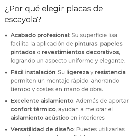
¿Por qué elegir placas de
escayola?
Acabado profesional
: Su superficie lisa
facilita la aplicación de
pinturas
,
papeles
pintados
o
revestimientos decorativos
,
logrando un aspecto uniforme y elegante.
Fácil instalación
: Su
ligereza
y
resistencia
permiten un montaje rápido, ahorrando
tiempo y costes en mano de obra.
Excelente aislamiento
: Además de aportar
confort térmico
, ayudan a mejorar el
aislamiento acústico
en interiores.
Versatilidad de diseño
: Puedes utilizarlas