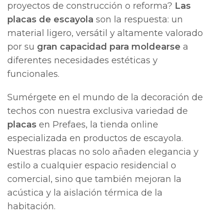
proyectos de construcción o reforma?
Las
placas de escayola
son la respuesta: un
material ligero, versátil y altamente valorado
por su
gran capacidad para moldearse
a
diferentes necesidades estéticas y
funcionales.
Sumérgete en el mundo de la decoración de
techos con nuestra exclusiva variedad de
placas
en Prefaes, la tienda online
especializada en productos de escayola.
Nuestras placas no solo añaden elegancia y
estilo a cualquier espacio residencial o
comercial, sino que también mejoran la
acústica y la aislación térmica de la
habitación.