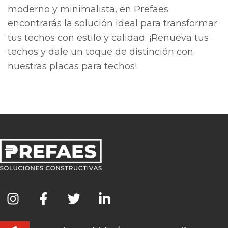
moderno y minimalista, en Prefaes
encontrarás la solución ideal para transformar
tus techos con estilo y calidad. ¡Renueva tus
techos y dale un toque de distinción con
nuestras placas para techos!