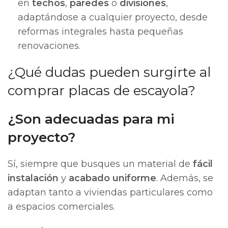
en
techos
,
paredes
o
divisiones
,
adaptándose a cualquier proyecto, desde
reformas integrales hasta pequeñas
renovaciones.
¿Qué dudas pueden surgirte al
comprar placas de escayola?
¿Son adecuadas para mi
proyecto?
Sí, siempre que busques un material de
fácil
instalación
y
acabado uniforme
. Además, se
adaptan tanto a viviendas particulares como
a espacios comerciales.