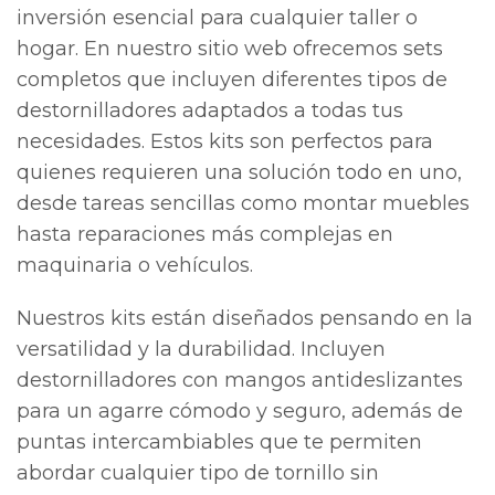
inversión esencial para cualquier taller o
hogar. En nuestro sitio web ofrecemos sets
completos que incluyen diferentes tipos de
destornilladores adaptados a todas tus
necesidades. Estos kits son perfectos para
quienes requieren una solución todo en uno,
desde tareas sencillas como montar muebles
hasta reparaciones más complejas en
maquinaria o vehículos.
Nuestros kits están diseñados pensando en la
versatilidad y la durabilidad. Incluyen
destornilladores con mangos antideslizantes
para un agarre cómodo y seguro, además de
puntas intercambiables que te permiten
abordar cualquier tipo de tornillo sin