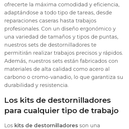
ofrecerte la máxima comodidad y eficiencia,
adaptándose a todo tipo de tareas, desde
reparaciones caseras hasta trabajos
profesionales. Con un diseño ergonómico y
una variedad de tamaños y tipos de puntas,
nuestros sets de destornilladores te
permitirán realizar trabajos precisos y rápidos.
Además, nuestros sets están fabricados con
materiales de alta calidad como acero al
carbono o cromo-vanadio, lo que garantiza su
durabilidad y resistencia.
Los kits de destornilladores
para cualquier tipo de trabajo
Los
kits de destornilladores
son una