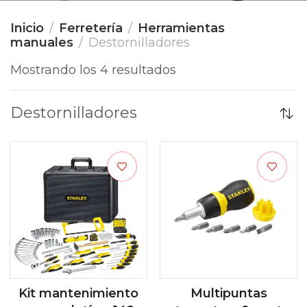
Inicio
Ferretería
Herramientas
manuales
Destornilladores
Mostrando los 4 resultados
Destornilladores
Kit mantenimiento
Multipuntas