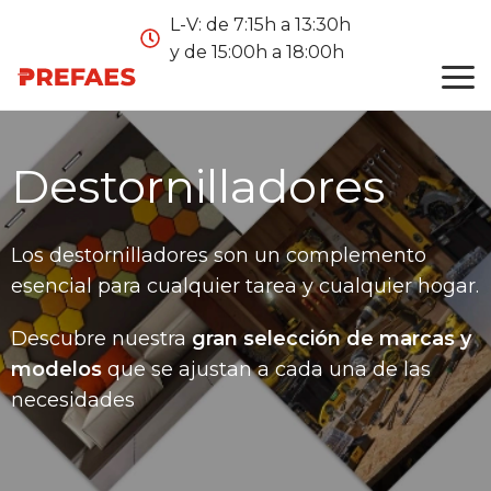
L-V: de 7:15h a 13:30h
y de 15:00h a 18:00h
Destornilladores
Los destornilladores son un complemento
esencial para cualquier tarea y cualquier hogar.
Descubre nuestra
gran selección de marcas y
modelos
que se ajustan a cada una de las
necesidades