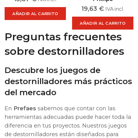
19,63
€
IVA incl.
AÑADIR AL CARRITO
AÑADIR AL CARRITO
Preguntas frecuentes
sobre destornilladores
Descubre los juegos de
destornilladores más prácticos
del mercado
En
Prefaes
sabemos que contar con las
herramientas adecuadas puede hacer toda la
diferencia en tus proyectos. Nuestros juegos
de destornilladores están diseñados para