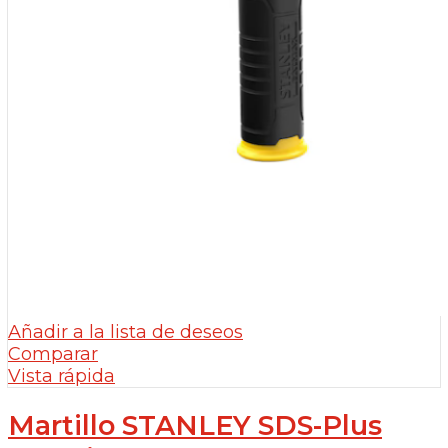
Añadir a la lista de deseos
Comparar
Vista rápida
Martillo STANLEY SDS-Plus