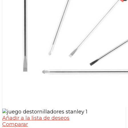
Añadir a la lista de deseos
Comparar