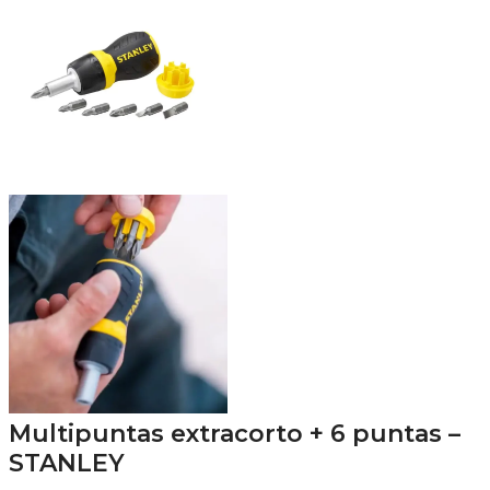
Multipuntas extracorto + 6 puntas –
STANLEY