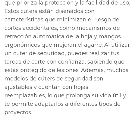
que prioriza la protección y la facilidad de uso.
Estos cúters están diseñados con
características que minimizan el riesgo de
cortes accidentales, como mecanismos de
retracción automática de la hoja y mangos
ergonómicos que mejoran el agarre. Al utilizar
un cúter de seguridad, puedes realizar tus
tareas de corte con confianza, sabiendo que
estás protegido de lesiones. Además, muchos
modelos de cúters de seguridad son
ajustables y cuentan con hojas
reemplazables, lo que prolonga su vida útil y
te permite adaptarlos a diferentes tipos de
proyectos.