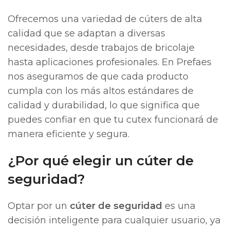
Ofrecemos una variedad de cúters de alta
calidad que se adaptan a diversas
necesidades, desde trabajos de bricolaje
hasta aplicaciones profesionales. En Prefaes
nos aseguramos de que cada producto
cumpla con los más altos estándares de
calidad y durabilidad, lo que significa que
puedes confiar en que tu cutex funcionará de
manera eficiente y segura.
¿Por qué elegir un cúter de
seguridad?
Optar por un
cúter de seguridad
es una
decisión inteligente para cualquier usuario, ya