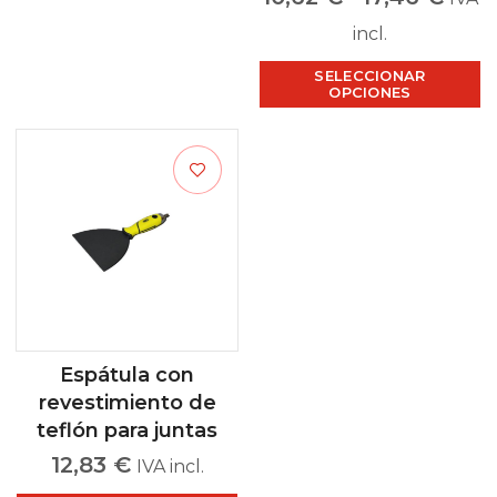
incl.
SELECCIONAR
OPCIONES
Espátula con
revestimiento de
teflón para juntas
12,83
€
IVA incl.