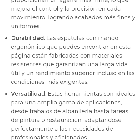
proporcionan un agarre más firme, lo que
mejora el control y la precisión en cada
movimiento, logrando acabados más finos y
uniformes.
Durabilidad
: Las espátulas con mango
ergonómico que puedes encontrar en esta
página están fabricadas con materiales
resistentes que garantizan una larga vida
útil y un rendimiento superior incluso en las
condiciones más exigentes.
Versatilidad
: Estas herramientas son ideales
para una amplia gama de aplicaciones,
desde trabajos de albañilería hasta tareas
de pintura o restauración, adaptándose
perfectamente a las necesidades de
profesionales y aficionados.