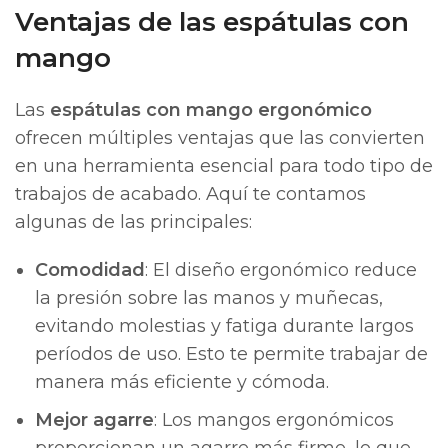
Ventajas de las espátulas con
mango
Las
espátulas con mango ergonómico
ofrecen múltiples ventajas que las convierten
en una herramienta esencial para todo tipo de
trabajos de acabado. Aquí te contamos
algunas de las principales:
Comodidad
: El diseño ergonómico reduce
la presión sobre las manos y muñecas,
evitando molestias y fatiga durante largos
períodos de uso. Esto te permite trabajar de
manera más eficiente y cómoda.
Mejor agarre
: Los mangos ergonómicos