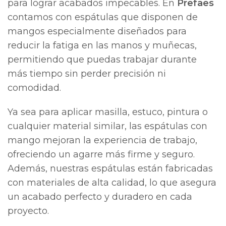
para lograr acabados impecables. En
Prefaes
contamos con espátulas que disponen de
mangos especialmente diseñados para
reducir la fatiga en las manos y muñecas,
permitiendo que puedas trabajar durante
más tiempo sin perder precisión ni
comodidad.
Ya sea para aplicar masilla, estuco, pintura o
cualquier material similar, las espátulas con
mango mejoran la experiencia de trabajo,
ofreciendo un agarre más firme y seguro.
Además, nuestras espátulas están fabricadas
con materiales de alta calidad, lo que asegura
un acabado perfecto y duradero en cada
proyecto.