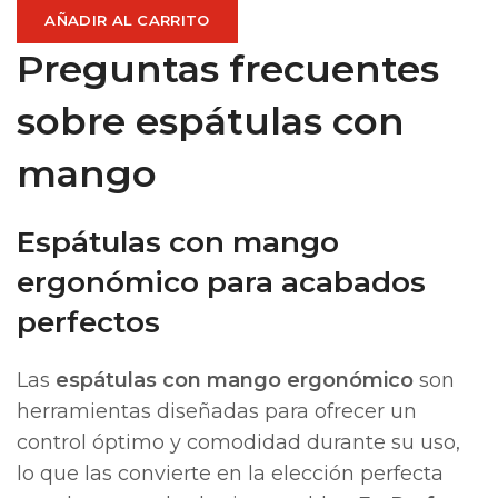
AÑADIR AL CARRITO
Preguntas frecuentes
sobre espátulas con
mango
Espátulas con mango
ergonómico para acabados
perfectos
Las
espátulas con mango ergonómico
son
herramientas diseñadas para ofrecer un
control óptimo y comodidad durante su uso,
lo que las convierte en la elección perfecta