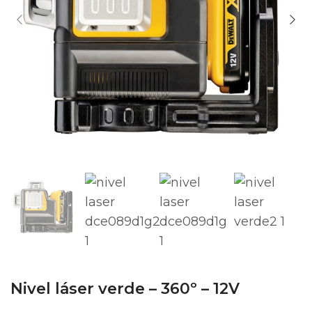
Nivel láser verde – 360º – 12V