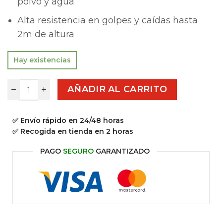
polvo y agua
Alta resistencia en golpes y caídas hasta
2m de altura
Hay existencias
AÑADIR AL CARRITO
✅ Envío rápido en 24/48 horas
✅ Recogida en tienda en 2 horas
PAGO
SEGURO
GARANTIZADO