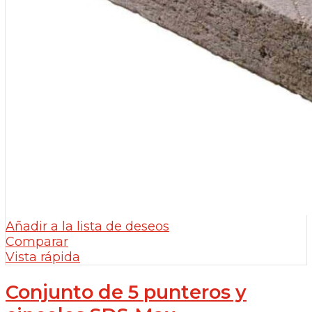
Añadir a la lista de deseos
Comparar
Vista rápida
Conjunto de 5 punteros y