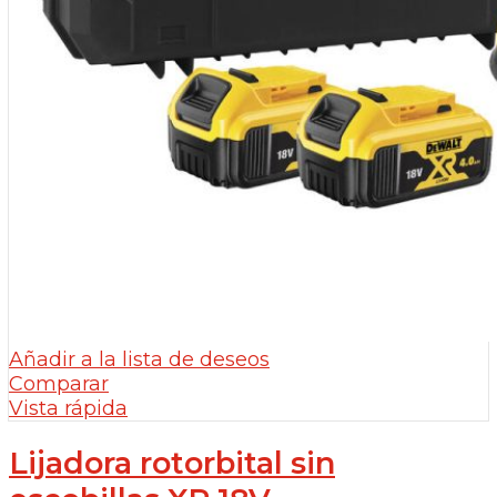
Añadir a la lista de deseos
Comparar
Vista rápida
Lijadora rotorbital sin