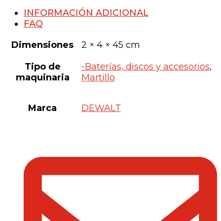
INFORMACIÓN ADICIONAL
FAQ
Dimensiones
2 × 4 × 45 cm
Tipo de
-Baterías, discos y accesorios
,
maquinaria
Martillo
Marca
DEWALT