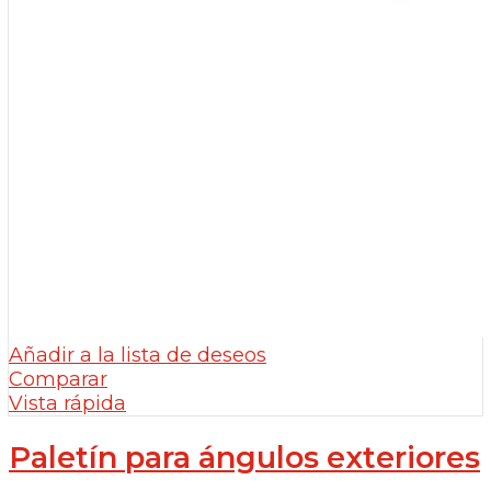
Añadir a la lista de deseos
Comparar
Vista rápida
Paletín para ángulos exteriores