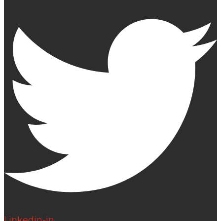
Linkedin-in