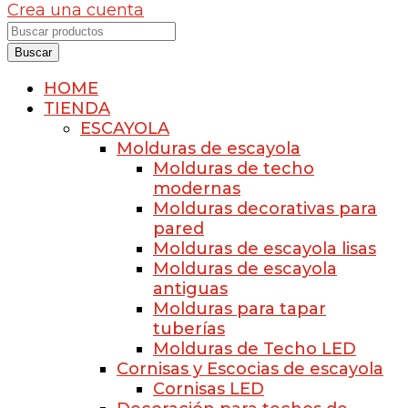
Crea una cuenta
Buscar
HOME
TIENDA
ESCAYOLA
Molduras de escayola
Molduras de techo
modernas
Molduras decorativas para
pared
Molduras de escayola lisas
Molduras de escayola
antiguas
Molduras para tapar
tuberías
Molduras de Techo LED
Cornisas y Escocias de escayola
Cornisas LED