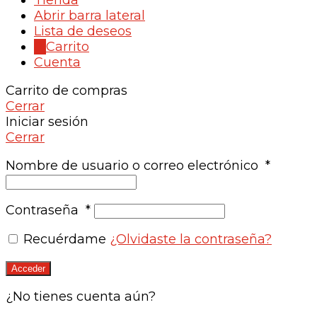
Abrir barra lateral
Lista de deseos
0
Carrito
Cuenta
Carrito de compras
Cerrar
Iniciar sesión
Cerrar
Nombre de usuario o correo electrónico
*
Contraseña
*
Recuérdame
¿Olvidaste la contraseña?
Acceder
¿No tienes cuenta aún?