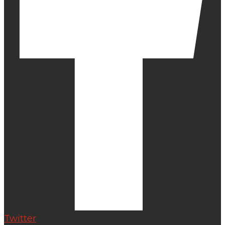
Twitter