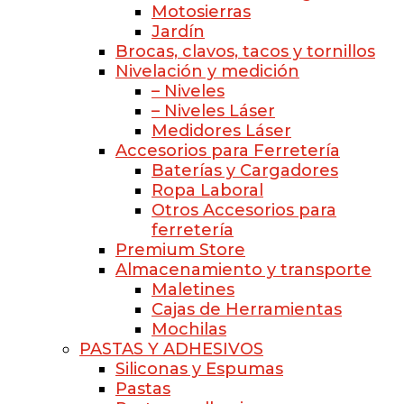
Motosierras
Jardín
Brocas, clavos, tacos y tornillos
Nivelación y medición
– Niveles
– Niveles Láser
Medidores Láser
Accesorios para Ferretería
Baterías y Cargadores
Ropa Laboral
Otros Accesorios para
ferretería
Premium Store
Almacenamiento y transporte
Maletines
Cajas de Herramientas
Mochilas
PASTAS Y ADHESIVOS
Siliconas y Espumas
Pastas