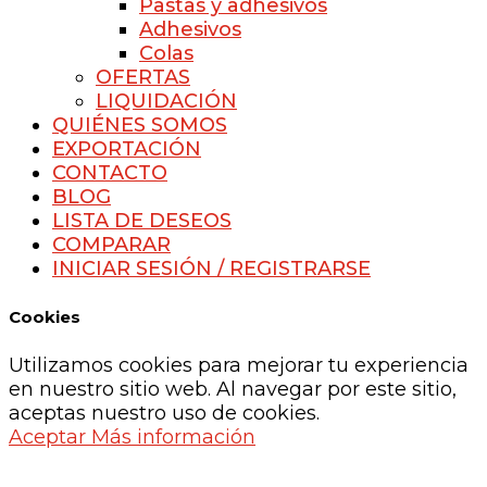
Pastas y adhesivos
Adhesivos
Colas
OFERTAS
LIQUIDACIÓN
QUIÉNES SOMOS
EXPORTACIÓN
CONTACTO
BLOG
LISTA DE DESEOS
COMPARAR
INICIAR SESIÓN / REGISTRARSE
Cookies
Utilizamos cookies para mejorar tu experiencia
en nuestro sitio web. Al navegar por este sitio,
aceptas nuestro uso de cookies.
Aceptar
Más información