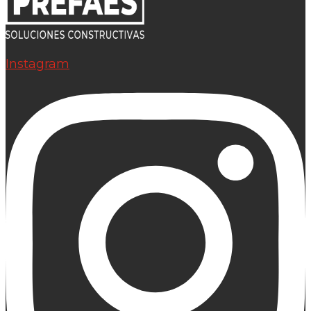
Instagram