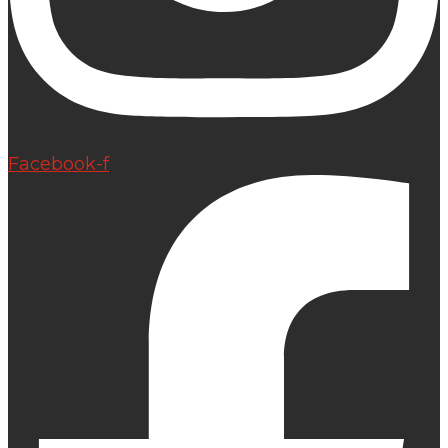
Facebook-f