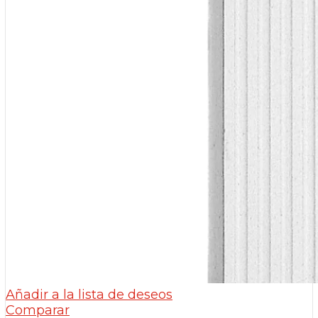
Añadir a la lista de deseos
Comparar