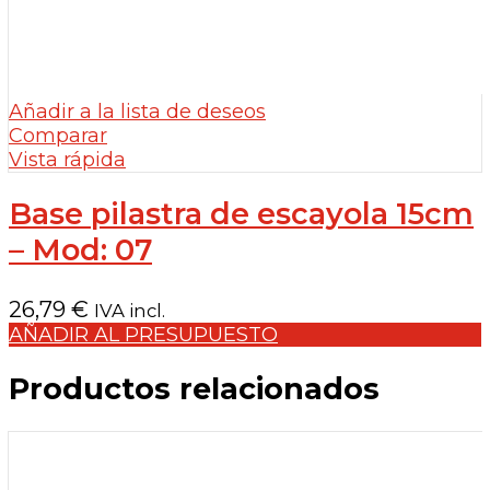
Añadir a la lista de deseos
Comparar
Vista rápida
Base pilastra de escayola 15cm
– Mod: 07
26,79
€
IVA incl.
AÑADIR AL PRESUPUESTO
Productos relacionados