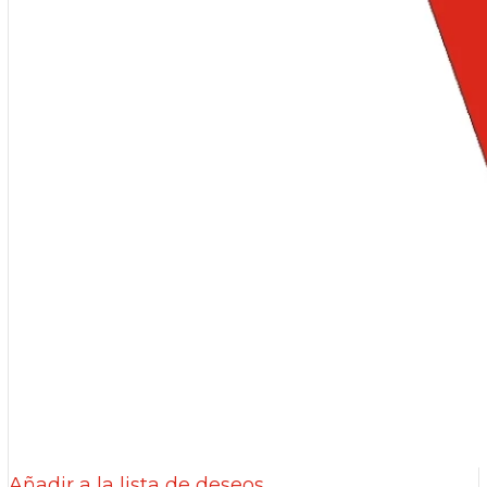
Añadir a la lista de deseos