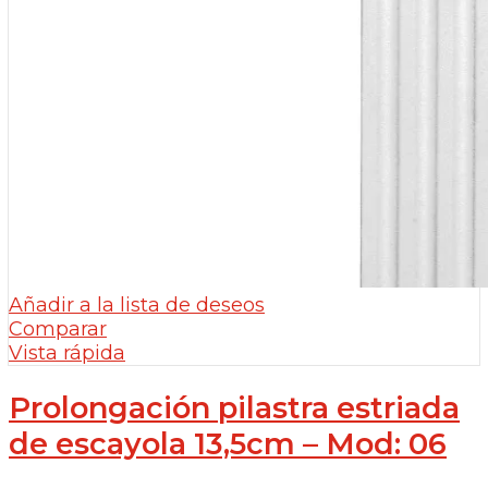
Añadir a la lista de deseos
Comparar
Vista rápida
Prolongación pilastra estriada
de escayola 13,5cm – Mod: 06