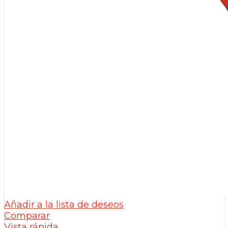
Añadir a la lista de deseos
Comparar
Vista rápida