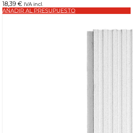
18,39
€
IVA incl.
AÑADIR AL PRESUPUESTO