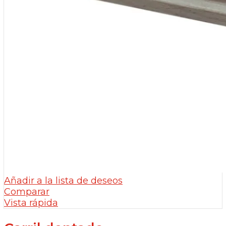
Añadir a la lista de deseos
Comparar
Vista rápida