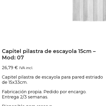
Capitel pilastra de escayola 15cm –
Mod: 07
26,79
€
IVA incl.
Capitel pilastra de escayola para pared estriado
de 15x33cm.
Fabricación propia. Pedido por encargo.
Entrega 2/3 semanas.