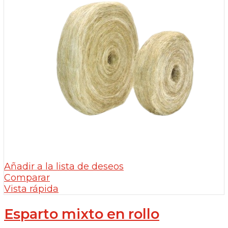
Añadir a la lista de deseos
Comparar
Vista rápida
Esparto mixto en rollo