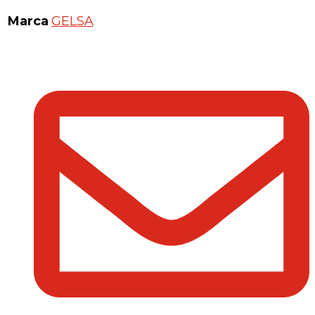
Marca
GELSA