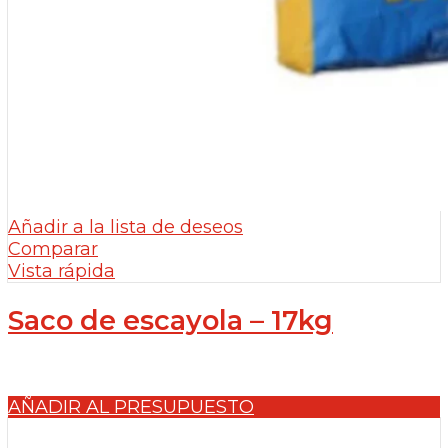
Añadir a la lista de deseos
Comparar
Vista rápida
Saco de escayola – 17kg
AÑADIR AL PRESUPUESTO