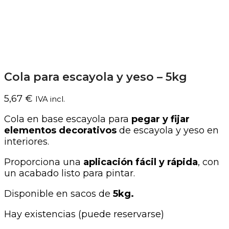
Cola para escayola y yeso – 5kg
5,67
€
IVA incl.
Cola en base escayola para
pegar y fijar
elementos decorativos
de escayola y yeso en
interiores.
Proporciona una
aplicación fácil y rápida
, con
un acabado listo para pintar.
Disponible en sacos de
5kg.
Hay existencias (puede reservarse)