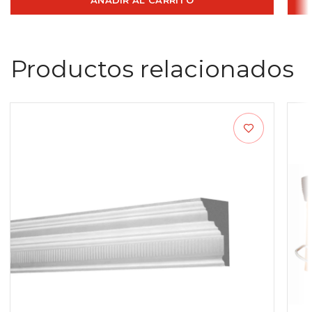
Productos relacionados