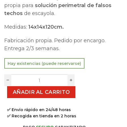
propia para
solución perimetral de falsos
techos
de escayola.
Medidas:
14x14x120cm.
Fabricación propia. Pedido por encargo.
Entrega 2/3 semanas.
Hay existencias (puede reservarse)
AÑADIR AL CARRITO
✅ Envío rápido en 24/48 horas
✅ Recogida en tienda en 2 horas