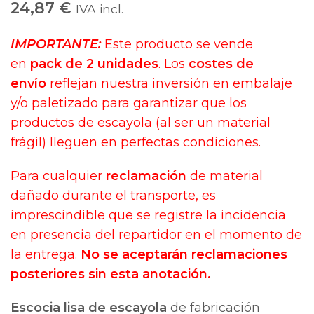
24,87
€
IVA incl.
IMPORTANTE:
Este producto se vende
en
pack de 2 unidades
. Los
costes de
envío
reflejan nuestra inversión en embalaje
y/o paletizado para garantizar que los
productos de escayola (al ser un material
frágil) lleguen en perfectas condiciones.
Para cualquier
reclamación
de material
dañado durante el transporte, es
imprescindible que se registre la incidencia
en presencia del repartidor en el momento de
la entrega.
No se aceptarán reclamaciones
posteriores sin esta anotación.
Escocia lisa de escayola
de fabricación