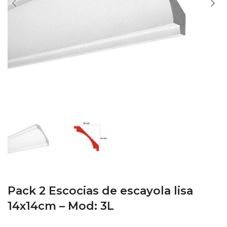
Pack 2 Escocias de escayola lisa
14x14cm – Mod: 3L