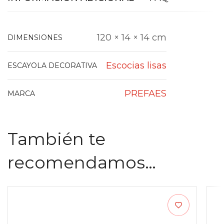
120 × 14 × 14 cm
DIMENSIONES
Escocias lisas
ESCAYOLA DECORATIVA
PREFAES
MARCA
También te
recomendamos…