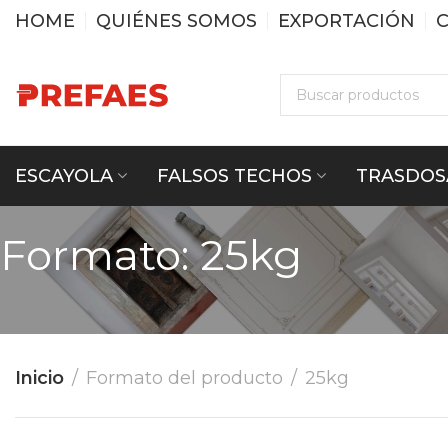
HOME
QUIÉNES SOMOS
EXPORTACIÓN
ESCAYOLA
FALSOS TECHOS
TRASDOS
Formato:
25kg
Inicio
Formato del producto
25kg