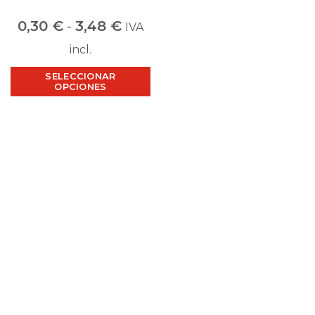
0,30
€
-
3,48
€
IVA
incl.
SELECCIONAR
OPCIONES