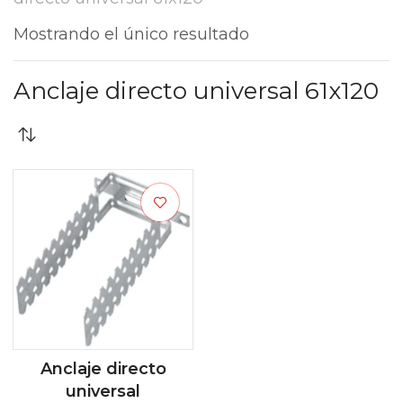
Mostrando el único resultado
Anclaje directo universal 61x120
Anclaje directo
universal