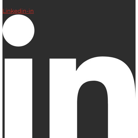
Linkedin-in