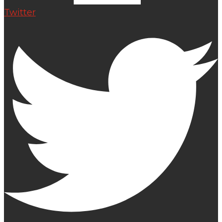
Twitter