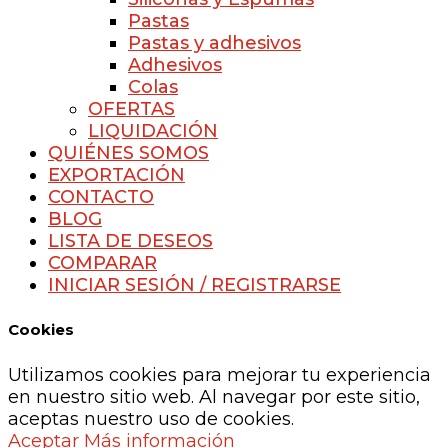
Pastas
Pastas y adhesivos
Adhesivos
Colas
OFERTAS
LIQUIDACIÓN
QUIÉNES SOMOS
EXPORTACIÓN
CONTACTO
BLOG
LISTA DE DESEOS
COMPARAR
INICIAR SESIÓN / REGISTRARSE
Cookies
Utilizamos cookies para mejorar tu experiencia
en nuestro sitio web. Al navegar por este sitio,
aceptas nuestro uso de cookies.
Aceptar
Más información