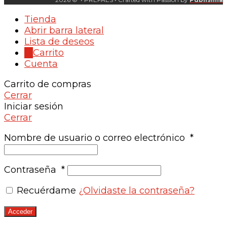
Tienda
Abrir barra lateral
Lista de deseos
0
Carrito
Cuenta
Carrito de compras
Cerrar
Iniciar sesión
Cerrar
Nombre de usuario o correo electrónico
*
Contraseña
*
Recuérdame
¿Olvidaste la contraseña?
Acceder