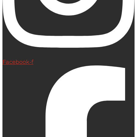
Facebook-f