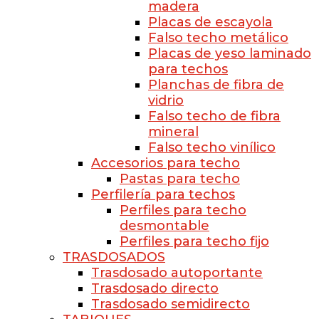
madera
Placas de escayola
Falso techo metálico
Placas de yeso laminado
para techos
Planchas de fibra de
vidrio
Falso techo de fibra
mineral
Falso techo vinílico
Accesorios para techo
Pastas para techo
Perfilería para techos
Perfiles para techo
desmontable
Perfiles para techo fijo
TRASDOSADOS
Trasdosado autoportante
Trasdosado directo
Trasdosado semidirecto