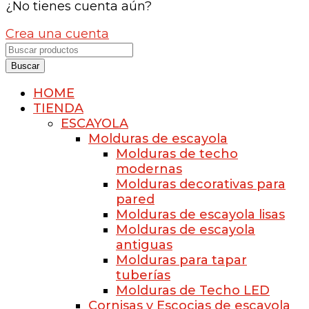
¿No tienes cuenta aún?
Crea una cuenta
Buscar
HOME
TIENDA
ESCAYOLA
Molduras de escayola
Molduras de techo
modernas
Molduras decorativas para
pared
Molduras de escayola lisas
Molduras de escayola
antiguas
Molduras para tapar
tuberías
Molduras de Techo LED
Cornisas y Escocias de escayola