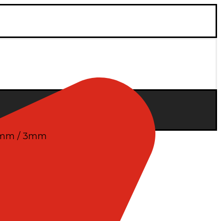
16mm / 3mm