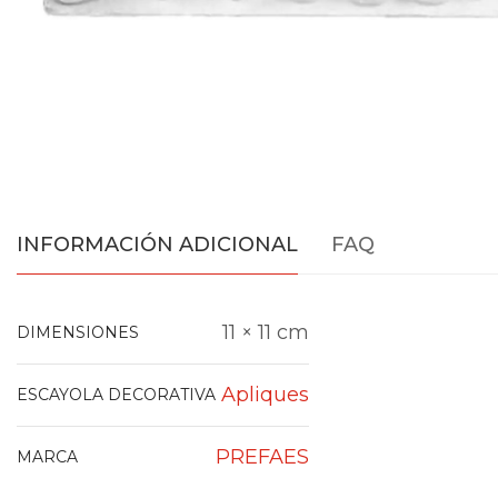
INFORMACIÓN ADICIONAL
FAQ
11 × 11 cm
DIMENSIONES
Apliques
ESCAYOLA DECORATIVA
PREFAES
MARCA