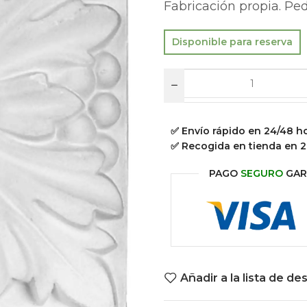
Fabricación propia. Pe
Disponible para reserva
✅ Envío rápido en 24/48 h
✅ Recogida en tienda en 2
PAGO
SEGURO
GAR
Añadir a la lista de de