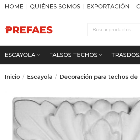
HOME
QUIÉNES SOMOS
EXPORTACIÓN
ESCAYOLA
FALSOS TECHOS
TRASDOS
Inicio
Escayola
Decoración para techos de