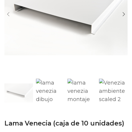
Lama Venecia (caja de 10 unidades)