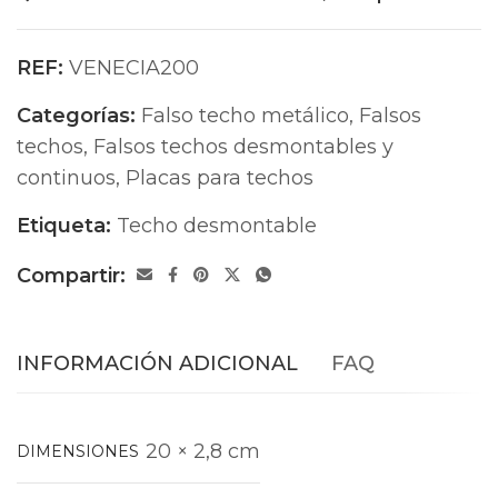
REF:
VENECIA200
Categorías:
Falso techo metálico
,
Falsos
techos
,
Falsos techos desmontables y
continuos
,
Placas para techos
Etiqueta:
Techo desmontable
Compartir:
INFORMACIÓN ADICIONAL
FAQ
20 × 2,8 cm
DIMENSIONES