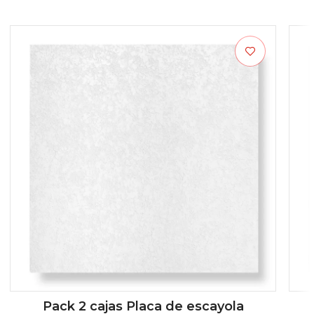
Pack 2 cajas Placa de escayola