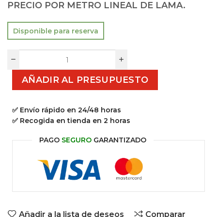
PRECIO POR METRO LINEAL DE LAMA.
Disponible para reserva
AÑADIR AL PRESUPUESTO
✅ Envío rápido en 24/48 horas
✅ Recogida en tienda en 2 horas
PAGO
SEGURO
GARANTIZADO
Añadir a la lista de deseos
Comparar