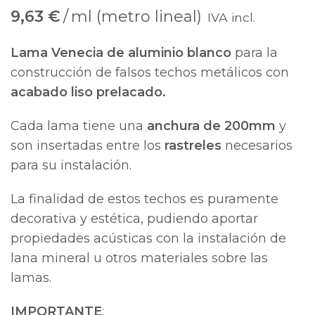
9,63
€
ml (metro lineal)
IVA incl.
Lama Venecia de aluminio blanco
para la
construcción de falsos techos metálicos con
acabado liso prelacado.
Cada lama tiene una
anchura de 200mm
y
son insertadas entre los
rastreles
necesarios
para su instalación.
La finalidad de estos techos es puramente
decorativa y estética, pudiendo aportar
propiedades acústicas con la instalación de
lana mineral u otros materiales sobre las
lamas.
IMPORTANTE
: