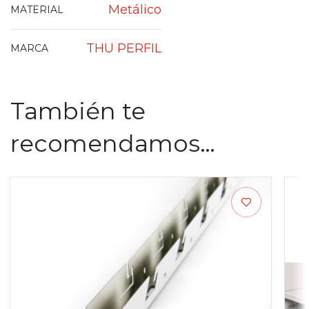
Metálico
MATERIAL
THU PERFIL
MARCA
También te
recomendamos…