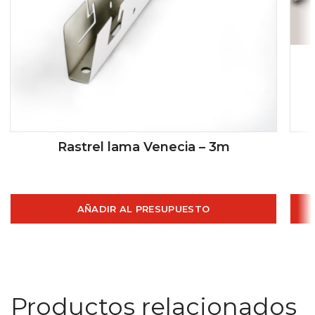
Rastrel lama Venecia – 3m
AÑADIR AL PRESUPUESTO
Productos relacionados