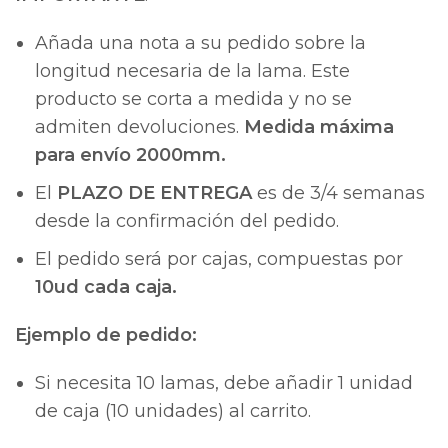
Añada una nota a su pedido sobre la
longitud necesaria de la lama. Este
producto se corta a medida y no se
admiten devoluciones.
Medida máxima
para envío 2000mm.
El
PLAZO DE ENTREGA
es de 3/4 semanas
desde la confirmación del pedido.
El pedido será por cajas, compuestas por
10ud cada caja.
Ejemplo de pedido:
Si necesita 10 lamas, debe añadir 1 unidad
de caja (10 unidades) al carrito.