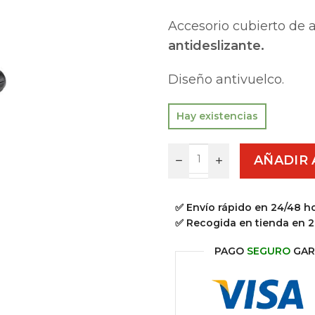
Accesorio cubierto de 
antideslizante.
Diseño antivuelco.
Hay existencias
AÑADIR 
✅ Envío rápido en 24/48 h
✅ Recogida en tienda en 2
PAGO
SEGURO
GAR