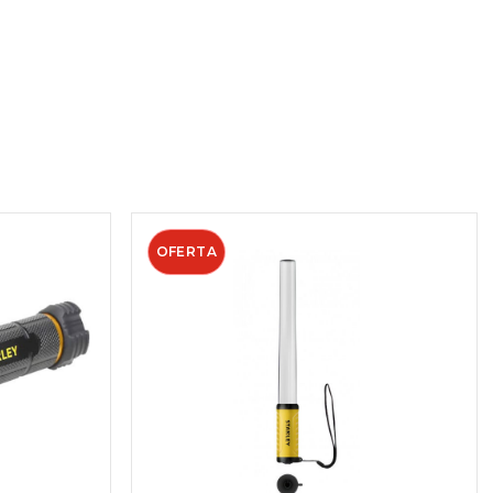
OFERTA