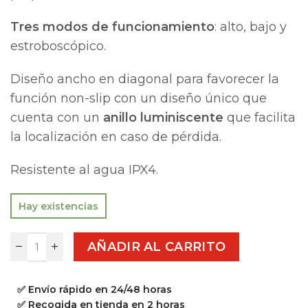
Tres modos de funcionamiento
: alto, bajo y
estroboscópico.
Diseño ancho en diagonal para favorecer la
función non-slip con un diseño único que
cuenta con un
anillo luminiscente
que facilita
la localización en caso de pérdida.
Resistente al agua IPX4.
Hay existencias
AÑADIR AL CARRITO
✅ Envío rápido en 24/48 horas
✅ Recogida en tienda en 2 horas