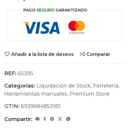
PAGO
SEGURO
GARANTIZADO
Añadir a la lista de deseos
Comparar
REF:
65395
Categorías:
Liquidación de Stock
,
Ferretería
,
Herramientas manuales
,
Premium Store
GTIN:
6939684853951
Compartir: