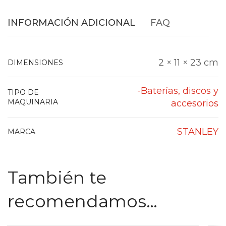
INFORMACIÓN ADICIONAL
FAQ
2 × 11 × 23 cm
DIMENSIONES
-Baterías, discos y
TIPO DE
MAQUINARIA
accesorios
STANLEY
MARCA
También te
recomendamos…