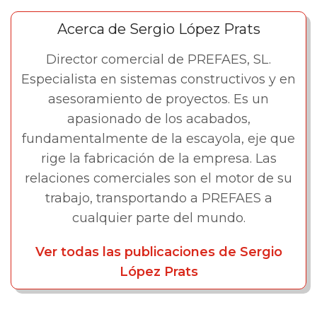
Acerca de Sergio López Prats
Director comercial de PREFAES, SL.
Especialista en sistemas constructivos y en
asesoramiento de proyectos. Es un
apasionado de los acabados,
fundamentalmente de la escayola, eje que
rige la fabricación de la empresa. Las
relaciones comerciales son el motor de su
trabajo, transportando a PREFAES a
cualquier parte del mundo.
Ver todas las publicaciones de Sergio
López Prats