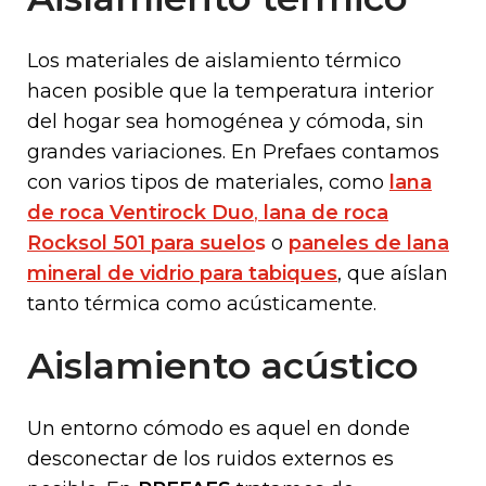
Los materiales de aislamiento térmico
hacen posible que la temperatura interior
del hogar sea homogénea y cómoda, sin
grandes variaciones. En Prefaes contamos
con varios tipos de materiales, como
lana
d
e roca Ventirock Duo
,
lana de roca
Rocksol 501 para suelo
s
o
paneles de lana
mineral de vidrio para tabiques
, que aíslan
tanto térmica como acústicamente.
Aislamiento acústico
Un entorno cómodo es aquel en donde
desconectar de los ruidos externos es