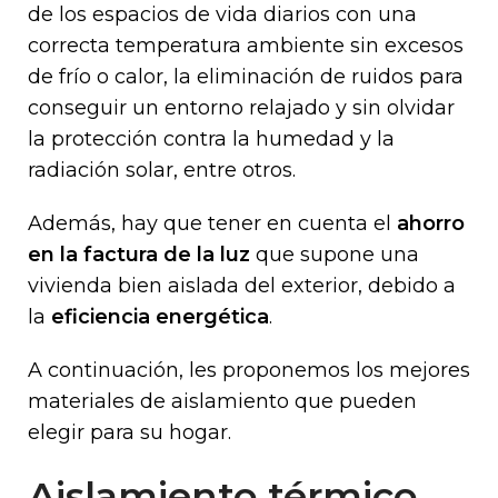
de los espacios de vida diarios con una
correcta temperatura ambiente sin excesos
de frío o calor, la eliminación de ruidos para
conseguir un entorno relajado y sin olvidar
la protección contra la humedad y la
radiación solar, entre otros.
Además, hay que tener en cuenta el
ahorro
en la factura de la luz
que supone una
vivienda bien aislada del exterior, debido a
la
eficiencia energética
.
A continuación, les proponemos los mejores
materiales de aislamiento que pueden
elegir para su hogar.
Aislamiento térmico