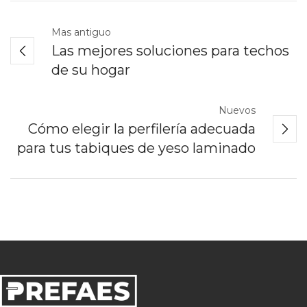
Mas antiguo
Las mejores soluciones para techos
de su hogar
Nuevos
Cómo elegir la perfilería adecuada
para tus tabiques de yeso laminado