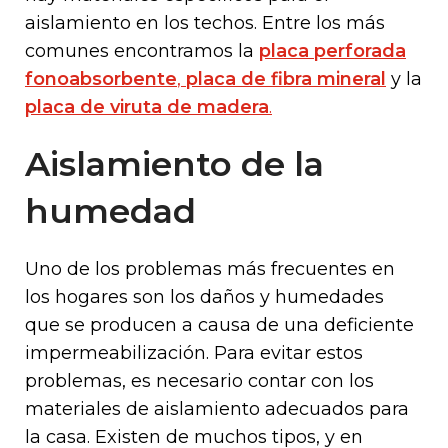
aislamiento en los techos. Entre los más
comunes encontramos la
placa perforada
fonoabsorbente
,
placa de fibra mineral
y la
placa de viruta de madera
.
Aislamiento de la
humedad
Uno de los problemas más frecuentes en
los hogares son los daños y humedades
que se producen a causa de una deficiente
impermeabilización. Para evitar estos
problemas, es necesario contar con los
materiales de aislamiento adecuados para
la casa. Existen de muchos tipos, y en