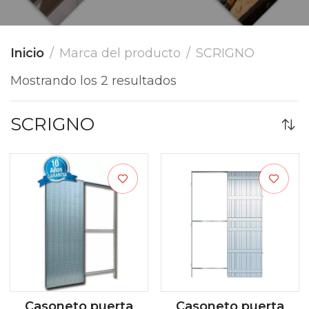
Inicio
Marca del producto
SCRIGNO
Mostrando los 2 resultados
SCRIGNO
Casoneto puerta
Casoneto puerta