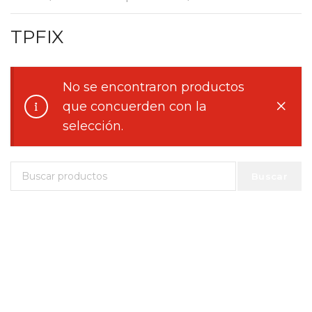
TPFIX
No se encontraron productos
que concuerden con la
selección.
Buscar