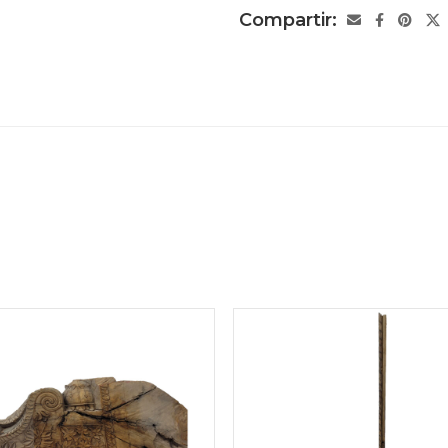
Compartir: