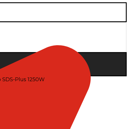
o SDS-Plus 1250W