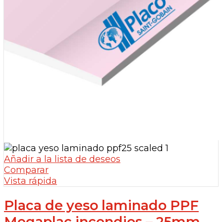
Añadir a la lista de deseos
Comparar
Vista rápida
Placa de yeso laminado PPF
Megaplac incendios – 25mm