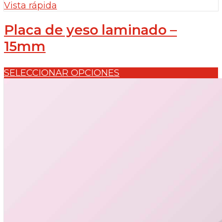
Vista rápida
Placa de yeso laminado –
15mm
SELECCIONAR OPCIONES