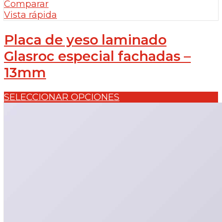
Comparar
Vista rápida
Placa de yeso laminado
Glasroc especial fachadas –
13mm
SELECCIONAR OPCIONES