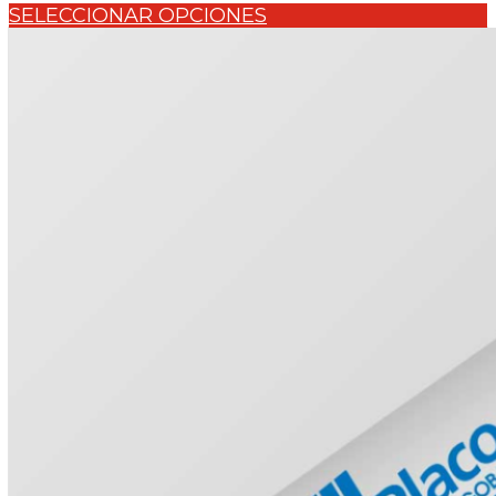
SELECCIONAR OPCIONES