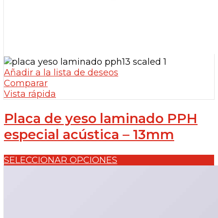
Añadir a la lista de deseos
Comparar
Vista rápida
Placa de yeso laminado PPH
especial acústica – 13mm
SELECCIONAR OPCIONES