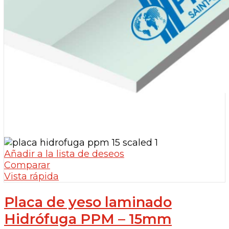
Añadir a la lista de deseos
Comparar
Vista rápida
Placa de yeso laminado
Hidrófuga PPM – 15mm