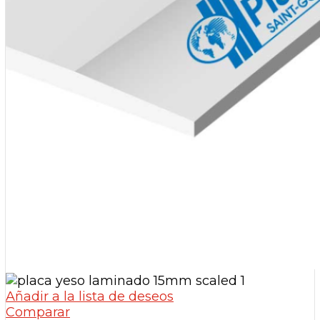
Añadir a la lista de deseos
Comparar