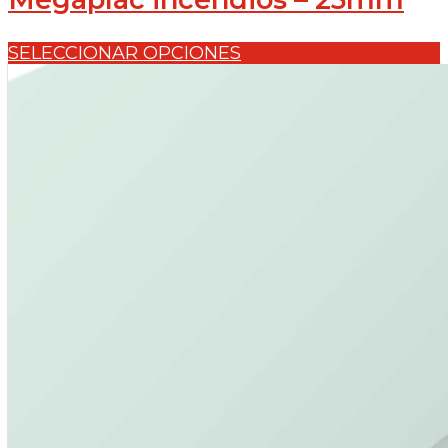
SELECCIONAR OPCIONES