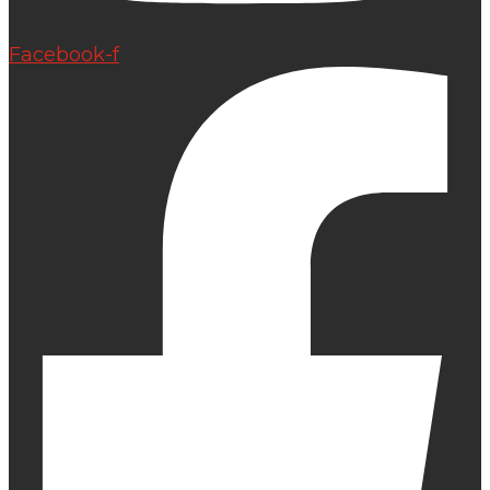
Facebook-f