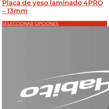
Placa de yeso laminado 4PRO
– 13mm
SELECCIONAR OPCIONES