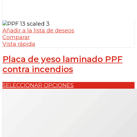
Añadir a la lista de deseos
Comparar
Vista rápida
Placa de yeso laminado PPF
contra incendios
SELECCIONAR OPCIONES