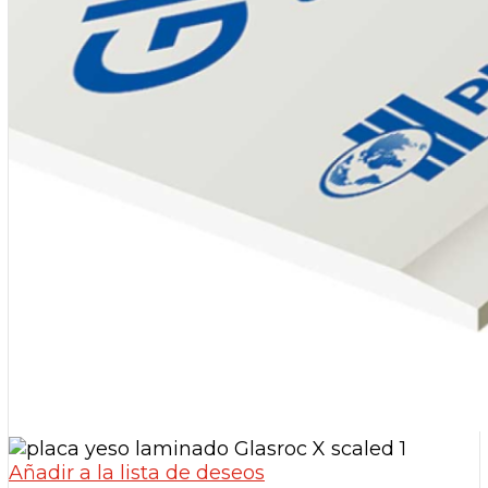
Añadir a la lista de deseos