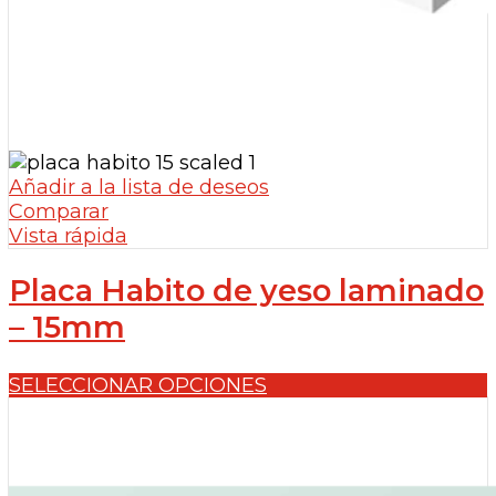
Añadir a la lista de deseos
Comparar
Vista rápida
Placa Habito de yeso laminado
– 15mm
SELECCIONAR OPCIONES