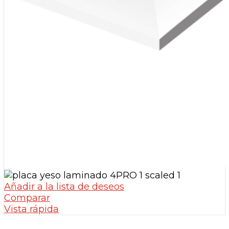
Añadir a la lista de deseos
Comparar
Vista rápida