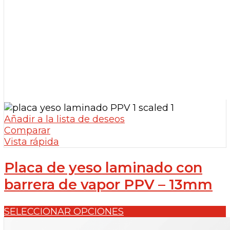
Añadir a la lista de deseos
Comparar
Vista rápida
Placa de yeso laminado con
barrera de vapor PPV – 13mm
SELECCIONAR OPCIONES