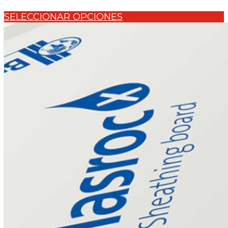
SELECCIONAR OPCIONES