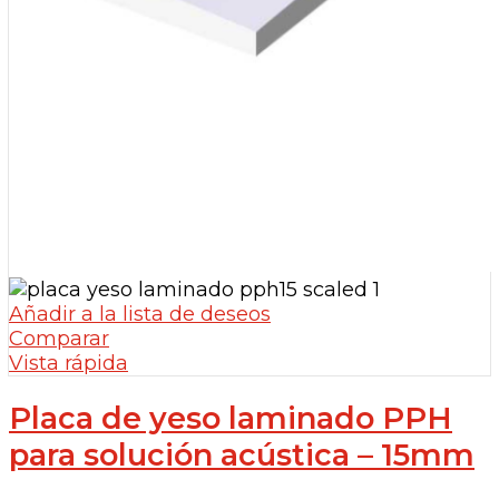
Añadir a la lista de deseos
Comparar
Vista rápida
Placa de yeso laminado PPH
para solución acústica – 15mm