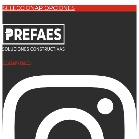
SELECCIONAR OPCIONES
Instagram