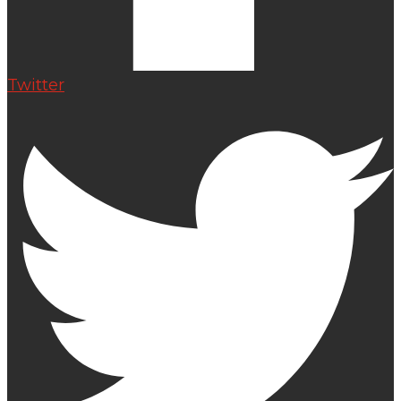
Twitter