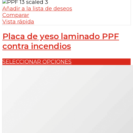
Añadir a la lista de deseos
Comparar
Vista rápida
Placa de yeso laminado PPF
contra incendios
SELECCIONAR OPCIONES