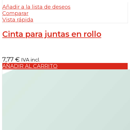
Añadir a la lista de deseos
Comparar
Vista rápida
Cinta para juntas en rollo
7,77
€
IVA incl.
AÑADIR AL CARRITO