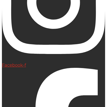
Facebook-f