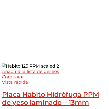
Añadir a la lista de deseos
Comparar
Vista rápida
Placa Habito Hidrófuga PPM
de yeso laminado – 13mm