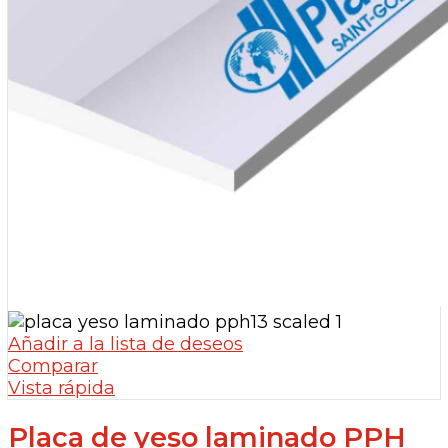
Añadir a la lista de deseos
Comparar
Vista rápida
Placa de yeso laminado PPH