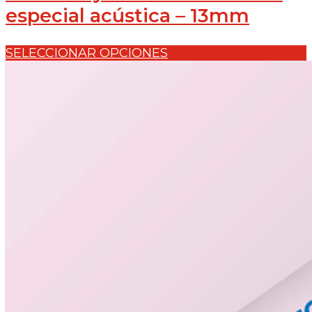
especial acústica – 13mm
SELECCIONAR OPCIONES