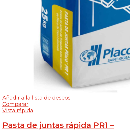
Añadir a la lista de deseos
Comparar
Vista rápida
Pasta de juntas rápida PR1 –