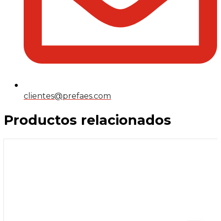
clientes@prefaes.com
Productos relacionados