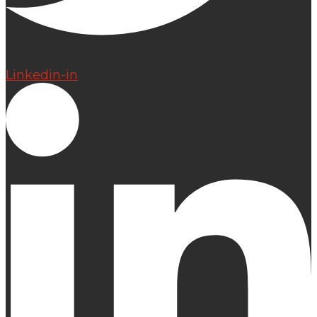
Linkedin-in