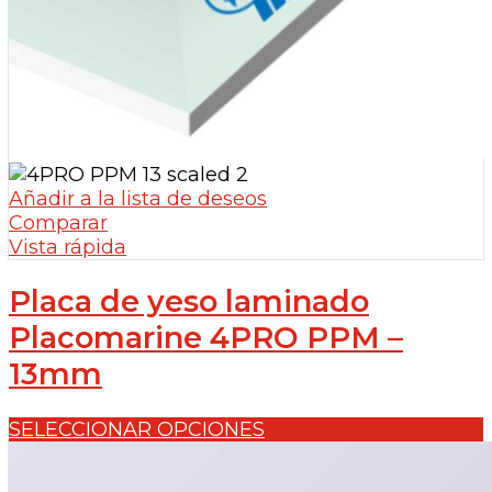
Añadir a la lista de deseos
Comparar
Vista rápida
Placa de yeso laminado
Placomarine 4PRO PPM –
13mm
SELECCIONAR OPCIONES