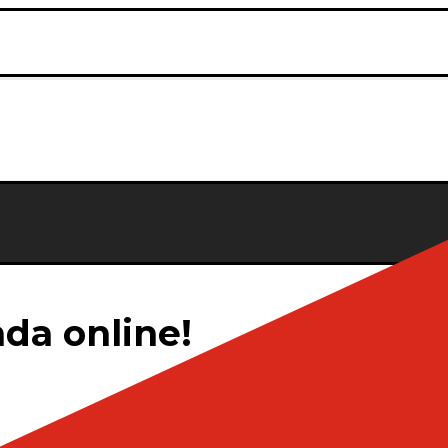
da online!