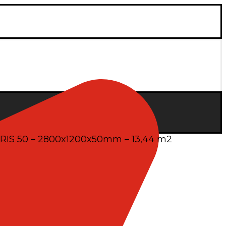
YBRIS 50 – 2800x1200x50mm – 13,44 m2