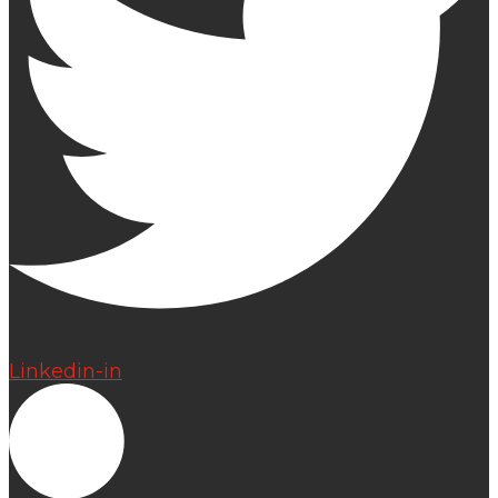
Linkedin-in