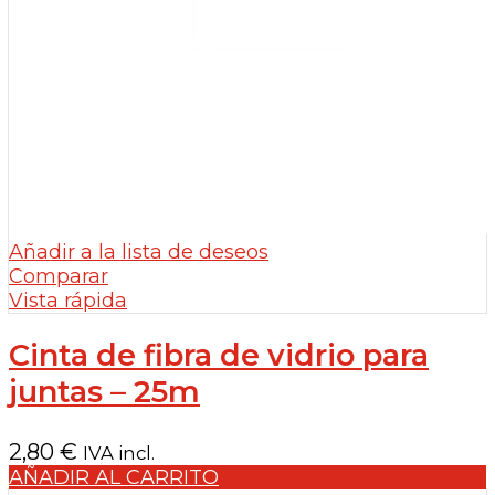
Añadir a la lista de deseos
Comparar
Vista rápida
Cinta de fibra de vidrio para
juntas – 25m
2,80
€
IVA incl.
AÑADIR AL CARRITO