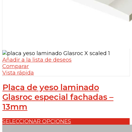
Añadir a la lista de deseos
Comparar
Vista rápida
Placa de yeso laminado
Glasroc especial fachadas –
13mm
SELECCIONAR OPCIONES