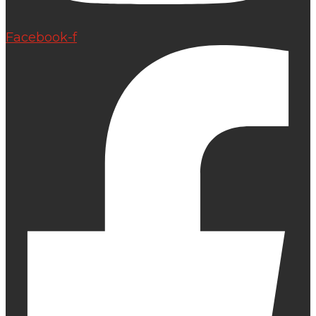
Facebook-f