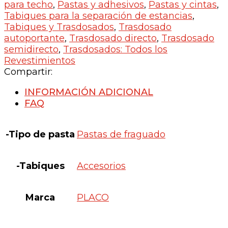
para techo
,
Pastas y adhesivos
,
Pastas y cintas
,
Tabiques para la separación de estancias
,
Tabiques y Trasdosados
,
Trasdosado
autoportante
,
Trasdosado directo
,
Trasdosado
semidirecto
,
Trasdosados: Todos los
Revestimientos
Compartir:
INFORMACIÓN ADICIONAL
FAQ
-Tipo de pasta
Pastas de fraguado
-Tabiques
Accesorios
Marca
PLACO