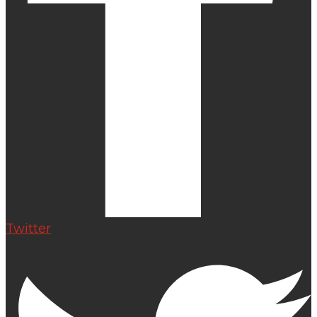
Twitter