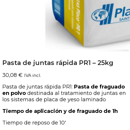
Pasta de juntas rápida PR1 – 25kg
30,08
€
IVA incl.
Pasta de juntas rápida PR1:
Pasta de fraguado
en polvo
destinada al tratamiento de juntas en
los sistemas de placa de yeso laminado
Tiempo de aplicación y de fraguado de 1h
Tiempo de reposo de 10′