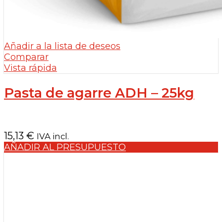
Añadir a la lista de deseos
Comparar
Vista rápida
Pasta de agarre ADH – 25kg
15,13
€
IVA incl.
AÑADIR AL PRESUPUESTO