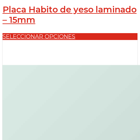
Placa Habito de yeso laminado
– 15mm
SELECCIONAR OPCIONES