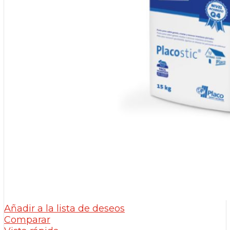
Añadir a la lista de deseos
Comparar