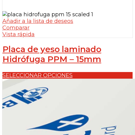
Añadir a la lista de deseos
Comparar
Vista rápida
Placa de yeso laminado
Hidrófuga PPM – 15mm
SELECCIONAR OPCIONES