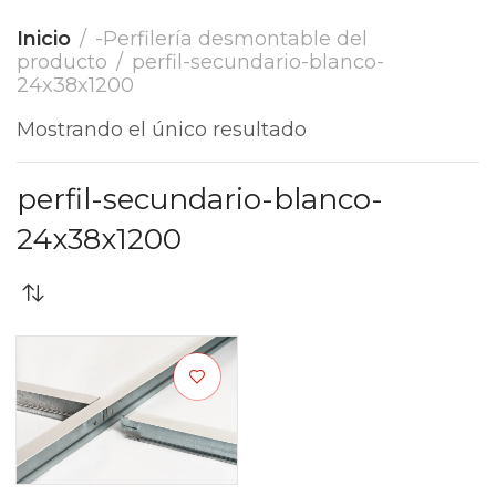
Inicio
-Perfilería desmontable del
producto
perfil-secundario-blanco-
24x38x1200
Mostrando el único resultado
perfil-secundario-blanco-
24x38x1200