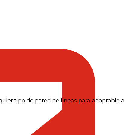
quier tipo de pared de lineas para adaptable a