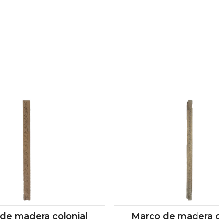
de madera colonial
Marco de madera c