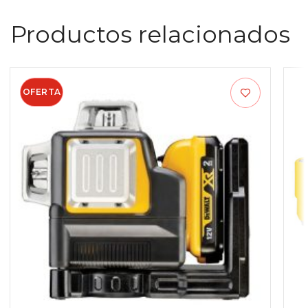
Productos relacionados
OFERTA