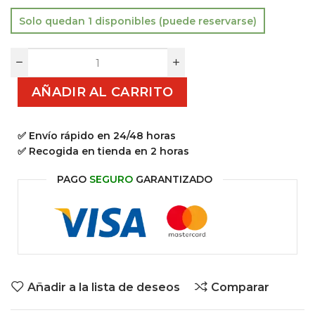
Solo quedan 1 disponibles (puede reservarse)
AÑADIR AL CARRITO
✅ Envío rápido en 24/48 horas
✅ Recogida en tienda en 2 horas
PAGO
SEGURO
GARANTIZADO
Añadir a la lista de deseos
Comparar