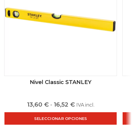
Nivel Classic STANLEY
13,60
€
-
16,52
€
IVA incl.
SELECCIONAR OPCIONES