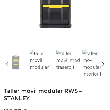
Taller móvil modular RWS –
STANLEY