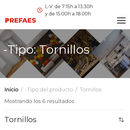
L-V: de 7:15h a 13:30h
y de 15:00h a 18:00h
-Tipo:
Tornillos
Inicio
-Tipo del producto
Tornillos
Mostrando los 6 resultados
Tornillos