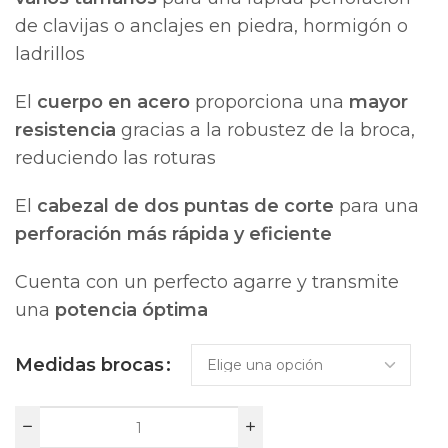
de clavijas o anclajes en piedra, hormigón o
ladrillos
El
cuerpo en acero
proporciona una
mayor
resistencia
gracias a la robustez de la broca,
reduciendo las roturas
El
cabezal de dos puntas de corte
para una
perforación más rápida y eficiente
Cuenta con un perfecto agarre y transmite
una
potencia óptima
Medidas brocas