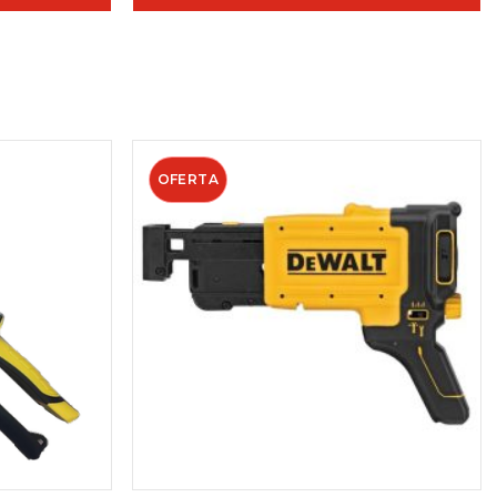
OFERTA