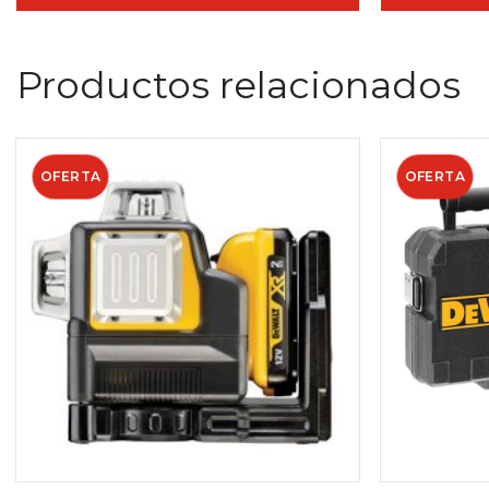
Productos relacionados
OFERTA
OFERTA