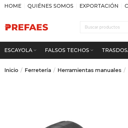
HOME
QUIÉNES SOMOS
EXPORTACIÓN
ESCAYOLA
FALSOS TECHOS
TRASDOS
Inicio
Ferretería
Herramientas manuales