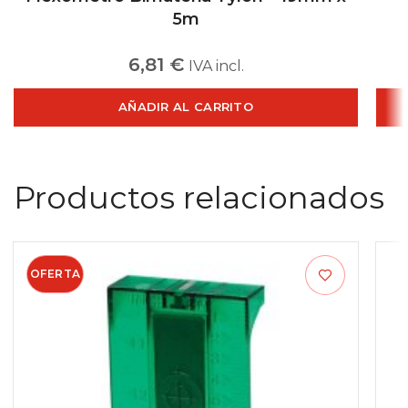
5m
6,81
€
IVA incl.
AÑADIR AL CARRITO
Productos relacionados
OFERTA