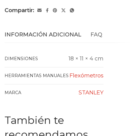
Compartir:
INFORMACIÓN ADICIONAL
FAQ
18 × 11 × 4 cm
DIMENSIONES
Flexómetros
HERRAMIENTAS MANUALES
STANLEY
MARCA
También te
recomendamos…