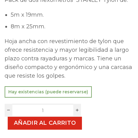
5m x 19mm.
8m x 25mm.
Hoja ancha con revestimiento de tylon que
ofrece resistencia y mayor legibilidad a largo
plazo contra rayaduras y marcas. Tiene un
diseño compacto y ergonómico y una carcasa
que resiste los golpes.
Hay existencias (puede reservarse)
AÑADIR AL CARRITO