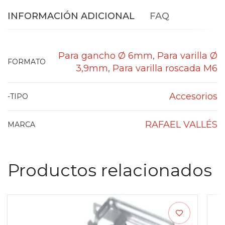
INFORMACIÓN ADICIONAL
FAQ
Para gancho Ø 6mm
,
Para varilla Ø
FORMATO
3,9mm
,
Para varilla roscada M6
Accesorios
-TIPO
RAFAEL VALLÉS
MARCA
Productos relacionados