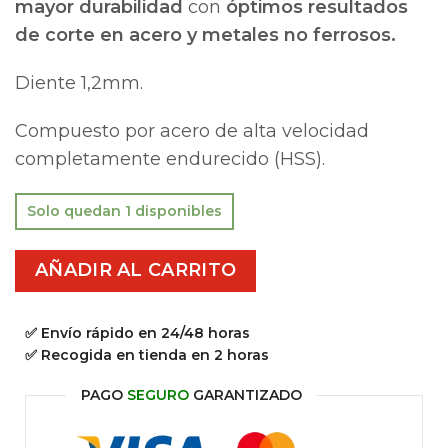
mayor durabilidad
con
óptimos resultados
de corte en acero y metales no ferrosos.
Diente 1,2mm.
Compuesto por acero de alta velocidad
completamente endurecido (HSS).
Solo quedan 1 disponibles
AÑADIR AL CARRITO
✅ Envío rápido en 24/48 horas
✅ Recogida en tienda en 2 horas
PAGO
SEGURO
GARANTIZADO