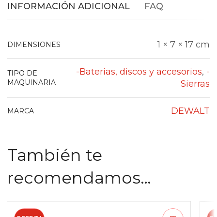
INFORMACIÓN ADICIONAL
FAQ
1 × 7 × 17 cm
DIMENSIONES
-Baterías, discos y accesorios
,
-
TIPO DE
MAQUINARIA
Sierras
DEWALT
MARCA
También te
recomendamos…