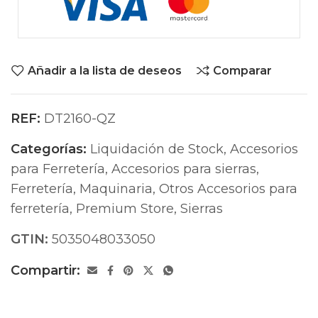
Añadir a la lista de deseos
Comparar
REF:
DT2160-QZ
Categorías:
Liquidación de Stock
,
Accesorios
para Ferretería
,
Accesorios para sierras
,
Ferretería
,
Maquinaria
,
Otros Accesorios para
ferretería
,
Premium Store
,
Sierras
GTIN:
5035048033050
Compartir: