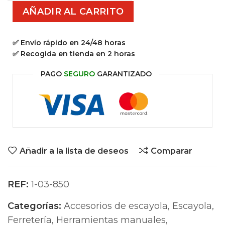
AÑADIR AL CARRITO
✅ Envío rápido en 24/48 horas
✅ Recogida en tienda en 2 horas
PAGO
SEGURO
GARANTIZADO
Añadir a la lista de deseos
Comparar
REF:
1-03-850
Categorías:
Accesorios de escayola
,
Escayola
,
Ferretería
,
Herramientas manuales
,