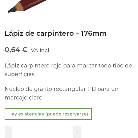
Lápiz de carpintero – 176mm
0,64
€
IVA incl.
Lápiz carpintero rojo para marcar todo tipo de
superficies.
Núcleo de grafito rectangular HB para un
marcaje claro.
Hay existencias (puede reservarse)