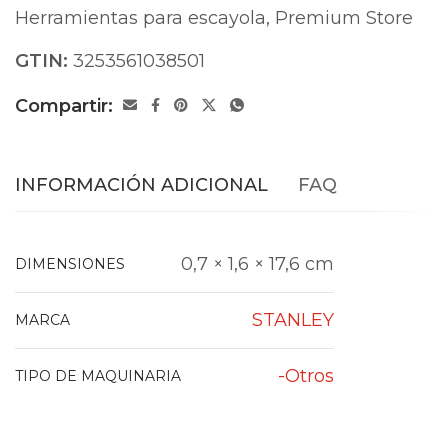
Herramientas para escayola
,
Premium Store
GTIN:
3253561038501
Compartir:
INFORMACIÓN ADICIONAL
FAQ
0,7 × 1,6 × 17,6 cm
DIMENSIONES
STANLEY
MARCA
-Otros
TIPO DE MAQUINARIA