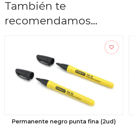
También te
recomendamos…
Permanente negro punta fina (2ud)