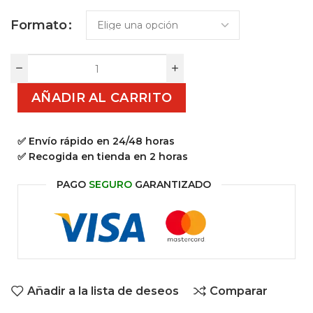
Formato
AÑADIR AL CARRITO
✅ Envío rápido en 24/48 horas
✅ Recogida en tienda en 2 horas
PAGO
SEGURO
GARANTIZADO
Añadir a la lista de deseos
Comparar