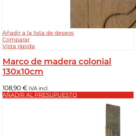
Añadir a la lista de deseos
Comparar
Vista rápida
Marco de madera colonial
130x10cm
108,90
€
IVA incl.
AÑADIR AL PRESUPUESTO