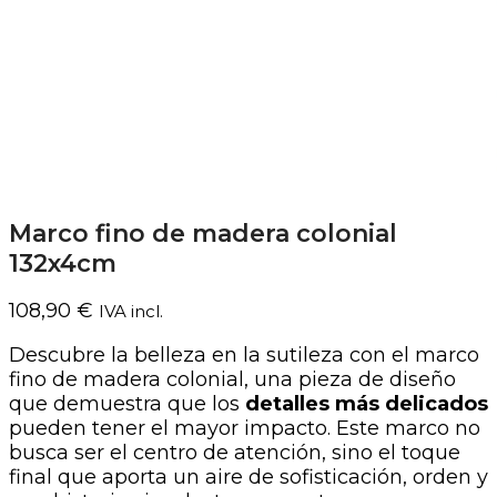
Marco fino de madera colonial
132x4cm
108,90
€
IVA incl.
Descubre la belleza en la sutileza con el marco
fino de madera colonial, una pieza de diseño
que demuestra que los
detalles más delicados
pueden tener el mayor impacto. Este marco no
busca ser el centro de atención, sino el toque
final que aporta un aire de sofisticación, orden y