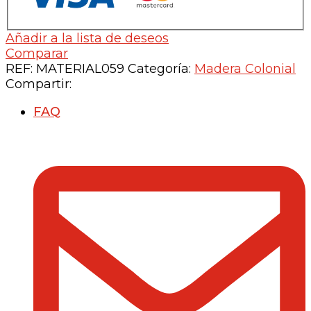
Añadir a la lista de deseos
Comparar
REF:
MATERIAL059
Categoría:
Madera Colonial
Compartir:
FAQ