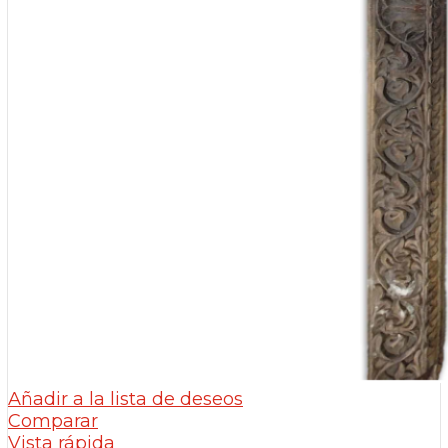
Añadir a la lista de deseos
Comparar
Vista rápida