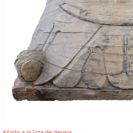
Añadir a la lista de deseos