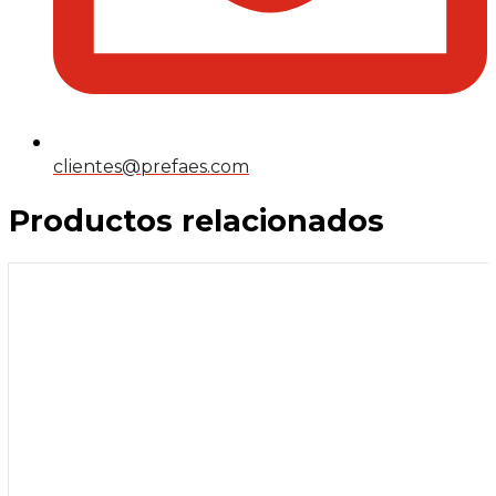
clientes@prefaes.com
Productos relacionados