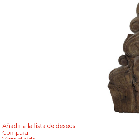
Añadir a la lista de deseos
Comparar