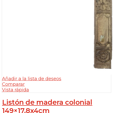
Añadir a la lista de deseos
Comparar
Vista rápida
Listón de madera colonial
149×17,8x4cm