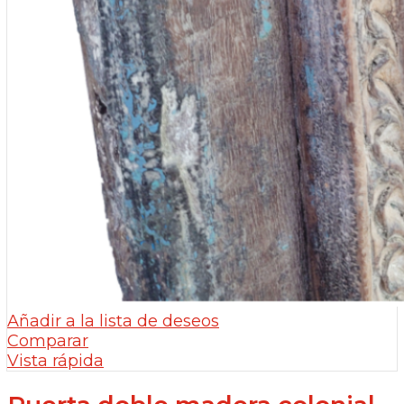
Añadir a la lista de deseos
Comparar
Vista rápida