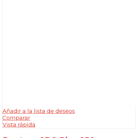
Añadir a la lista de deseos
Comparar
Vista rápida