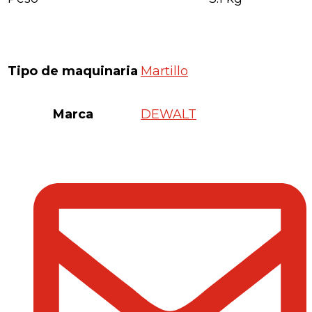
Tipo de maquinaria
Martillo
Marca
DEWALT