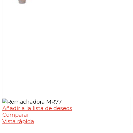
Añadir a la lista de deseos
Comparar
Vista rápida