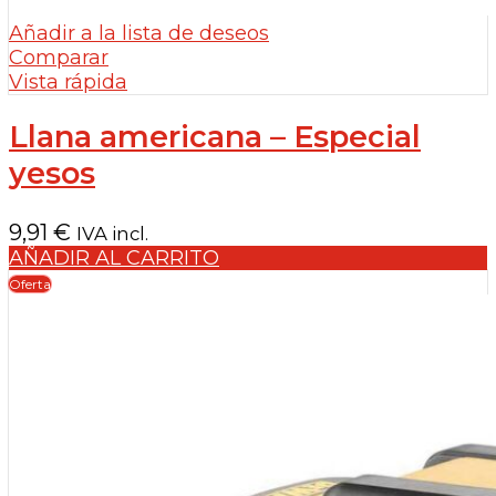
Añadir a la lista de deseos
Comparar
Vista rápida
Llana americana – Especial
yesos
9,91
€
IVA incl.
AÑADIR AL CARRITO
Oferta