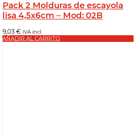
Pack 2 Molduras de escayola
lisa 4,5x6cm – Mod: 02B
9,03
€
IVA incl.
AÑADIR AL CARRITO