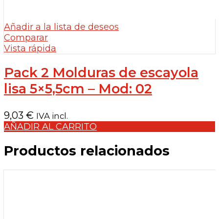
Añadir a la lista de deseos
Comparar
Vista rápida
Pack 2 Molduras de escayola
lisa 5×5,5cm – Mod: 02
9,03
€
IVA incl.
AÑADIR AL CARRITO
Productos relacionados