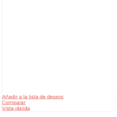
Añadir a la lista de deseos
Comparar
Vista rápida