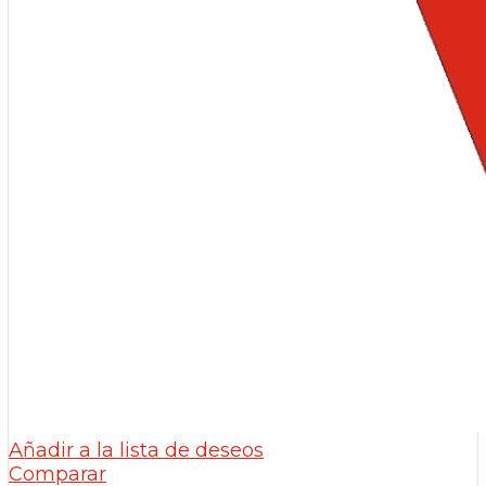
Añadir a la lista de deseos
Comparar