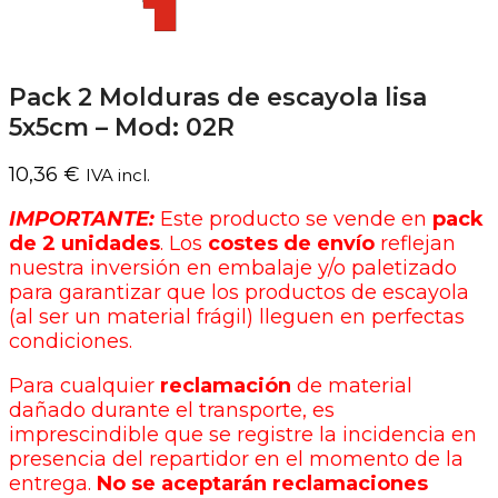
Pack 2 Molduras de escayola lisa
5x5cm – Mod: 02R
10,36
€
IVA incl.
IMPORTANTE:
Este producto se vende en
pack
de 2 unidades
. Los
costes de envío
reflejan
nuestra inversión en embalaje y/o paletizado
para garantizar que los productos de escayola
(al ser un material frágil) lleguen en perfectas
condiciones.
Para cualquier
reclamación
de material
dañado durante el transporte, es
imprescindible que se registre la incidencia en
presencia del repartidor en el momento de la
entrega.
No se aceptarán reclamaciones