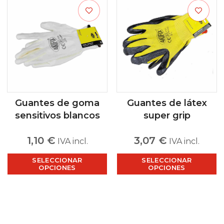
Guantes de goma
Guantes de látex
sensitivos blancos
super grip
1,10
€
3,07
€
IVA incl.
IVA incl.
SELECCIONAR
SELECCIONAR
OPCIONES
OPCIONES