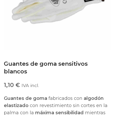
Guantes de goma sensitivos
blancos
1,10
€
IVA incl.
Guantes de goma
fabricados con
algodón
elastizado
con revestimiento sin cortes en la
palma con la
máxima sensibilidad
mientras