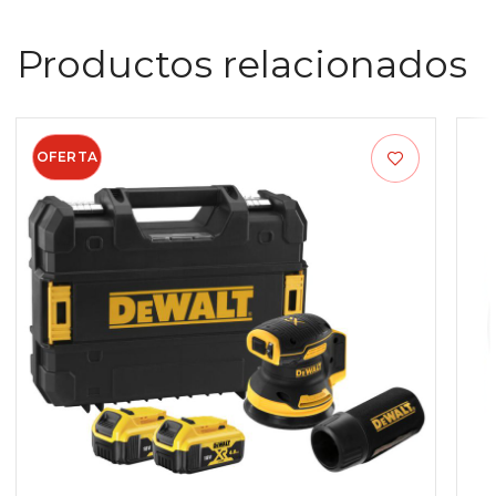
Productos relacionados
OFERTA