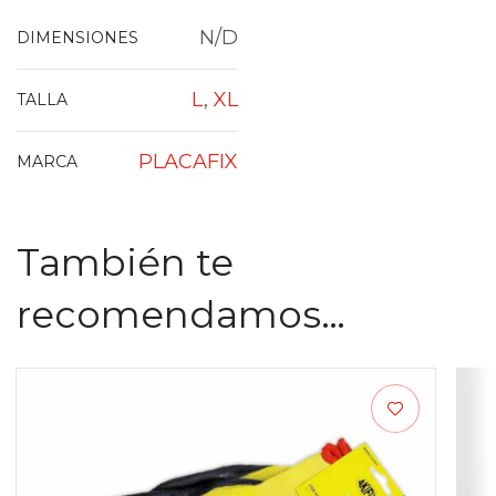
N/D
DIMENSIONES
L
,
XL
TALLA
PLACAFIX
MARCA
También te
recomendamos…