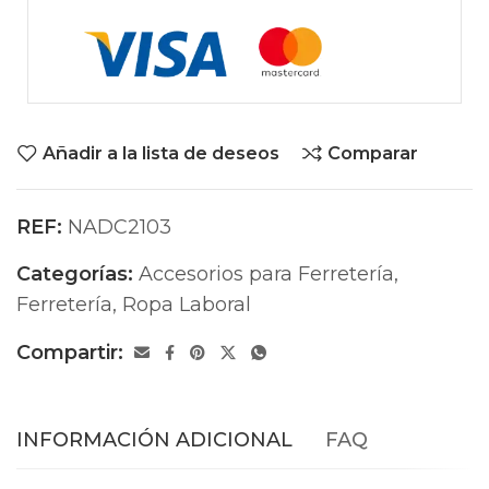
Añadir a la lista de deseos
Comparar
REF:
NADC2103
Categorías:
Accesorios para Ferretería
,
Ferretería
,
Ropa Laboral
Compartir:
INFORMACIÓN ADICIONAL
FAQ