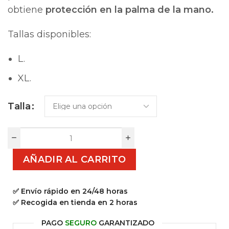
obtiene
protección en la palma de la mano.
Tallas disponibles:
L.
XL.
Talla
AÑADIR AL CARRITO
✅ Envío rápido en 24/48 horas
✅ Recogida en tienda en 2 horas
PAGO
SEGURO
GARANTIZADO