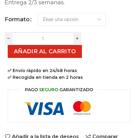
Entrega 2/3 semanas.
Formato
AÑADIR AL CARRITO
✅ Envío rápido en 24/48 horas
✅ Recogida en tienda en 2 horas
PAGO
SEGURO
GARANTIZADO
Añadir a la lista de deseos
Comparar