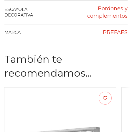
Bordones y
ESCAYOLA
DECORATIVA
complementos
PREFAES
MARCA
También te
recomendamos…