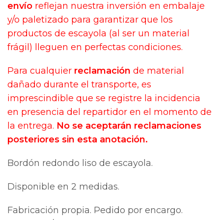
envío
reflejan nuestra inversión en embalaje
y/o paletizado para garantizar que los
productos de escayola (al ser un material
frágil) lleguen en perfectas condiciones.
Para cualquier
reclamación
de material
dañado durante el transporte, es
imprescindible que se registre la incidencia
en presencia del repartidor en el momento de
la entrega.
No se aceptarán reclamaciones
posteriores sin esta anotación.
Bordón redondo liso de escayola.
Disponible en 2 medidas.
Fabricación propia. Pedido por encargo.