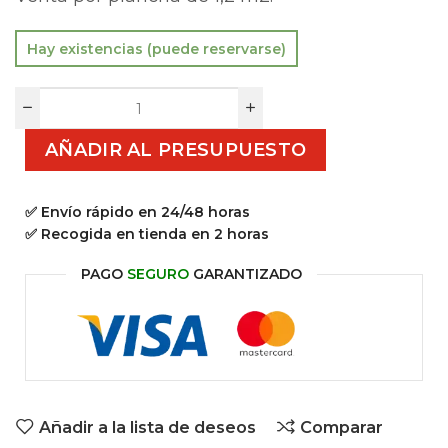
Hay existencias (puede reservarse)
AÑADIR AL PRESUPUESTO
✅ Envío rápido en 24/48 horas
✅ Recogida en tienda en 2 horas
PAGO
SEGURO
GARANTIZADO
Añadir a la lista de deseos
Comparar