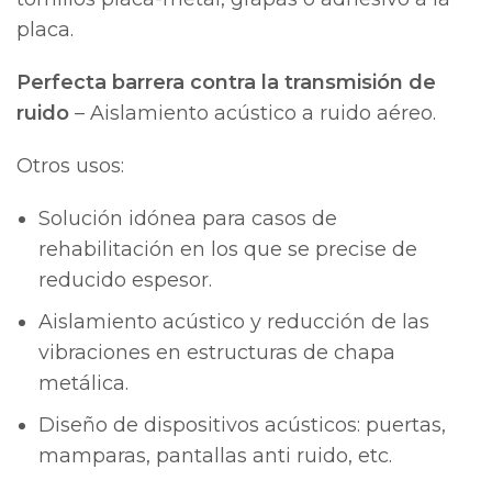
placa.
Perfecta barrera contra la transmisión de
ruido
– Aislamiento acústico a ruido aéreo.
Otros usos:
Solución idónea para casos de
rehabilitación en los que se precise de
reducido espesor.
Aislamiento acústico y reducción de las
vibraciones en estructuras de chapa
metálica.
Diseño de dispositivos acústicos: puertas,
mamparas, pantallas anti ruido, etc.