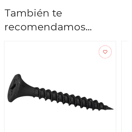
También te
recomendamos…