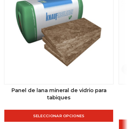
Panel de lana mineral de vidrio para
tabiques
SELECCIONAR OPCIONES