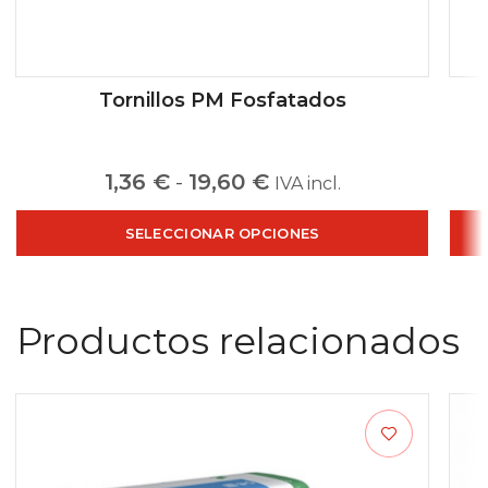
Tornillos PM Fosfatados
1,36
€
-
19,60
€
IVA incl.
SELECCIONAR OPCIONES
Productos relacionados